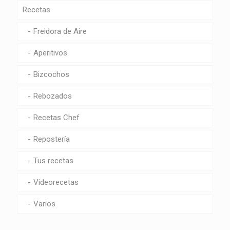
Recetas
Freidora de Aire
Aperitivos
Bizcochos
Rebozados
Recetas Chef
Repostería
Tus recetas
Videorecetas
Varios