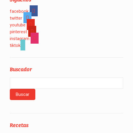
facebook
twitter
youtube
pinterest
instagram
tiktok
Buscador
Recetas