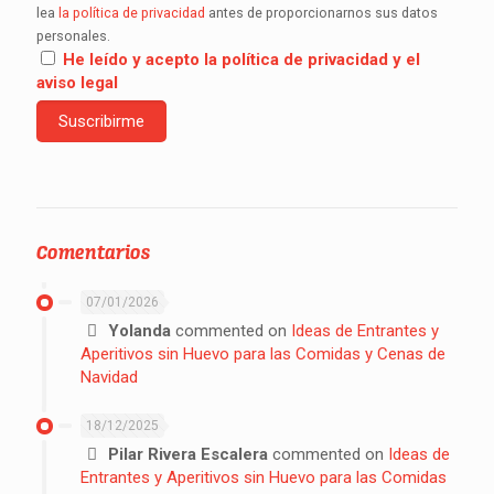
lea
la política de privacidad
antes de proporcionarnos sus datos
personales.
He leído y acepto la política de privacidad y el
aviso legal
Comentarios
07/01/2026
Yolanda
commented on
Ideas de Entrantes y
Aperitivos sin Huevo para las Comidas y Cenas de
Navidad
18/12/2025
Pilar Rivera Escalera
commented on
Ideas de
Entrantes y Aperitivos sin Huevo para las Comidas