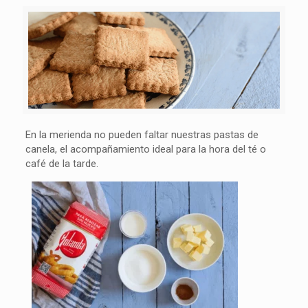
En la merienda no pueden faltar nuestras pastas de
canela, el acompañamiento ideal para la hora del té o
café de la tarde.