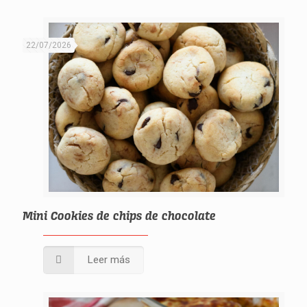
22/07/2026
Mini Cookies de chips de chocolate
Leer más