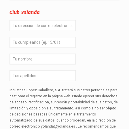
Club Yolanda
Industrias López Caballero, S.A. tratará sus datos personales para
gestionar el registro en la página web. Puede ejercer sus derechos
de acceso, rectificación, supresión y portabilidad de sus datos, de
limitación y oposición a su tratamiento, así como a no ser objeto
de decisiones basadas únicamente en el tratamiento
automatizado de sus datos, cuando procedan, en la dirección de
correo electrónico yolanda@yolanda.es . Le recomendamos que