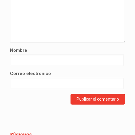
Nombre
Correo electrónico
Síguenos