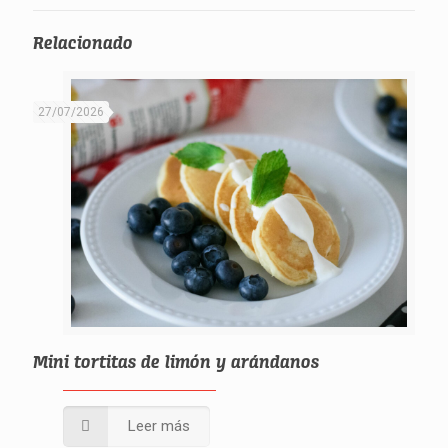
Relacionado
27/07/2026
Mini tortitas de limón y arándanos
Leer más