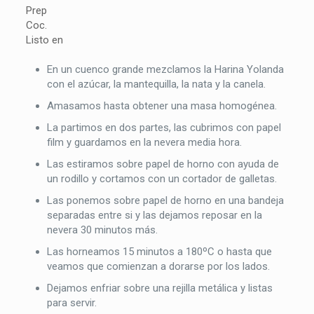
Prep
Coc.
Listo en
En un cuenco grande mezclamos la Harina Yolanda
con el azúcar, la mantequilla, la nata y la canela.
Amasamos hasta obtener una masa homogénea.
La partimos en dos partes, las cubrimos con papel
film y guardamos en la nevera media hora.
Las estiramos sobre papel de horno con ayuda de
un rodillo y cortamos con un cortador de galletas.
Las ponemos sobre papel de horno en una bandeja
separadas entre si y las dejamos reposar en la
nevera 30 minutos más.
Las horneamos 15 minutos a 180ºC o hasta que
veamos que comienzan a dorarse por los lados.
Dejamos enfriar sobre una rejilla metálica y listas
para servir.