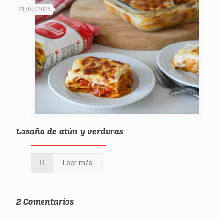
21/07/2026
Lasaña de atún y verduras
Leer más
2 Comentarios