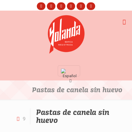
Pastas de canela sin huevo
Pastas de canela sin
huevo
9