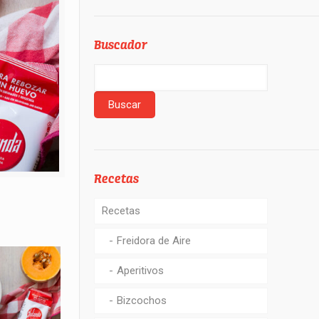
Buscador
Recetas
Recetas
Freidora de Aire
Aperitivos
Bizcochos