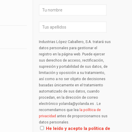
Industrias López Caballero, S.A. tratará sus
datos personales para gestionar el
registro en la página web. Puede ejercer
sus derechos de acceso, rectificación,
supresión y portabilidad de sus datos, de
limitación y oposición a su tratamiento,
así como a no ser objeto de decisiones
basadas únicamente en el tratamiento
automatizado de sus datos, cuando
procedan, en la dirección de correo
electrónico yolanda@yolanda.es . Le
recomendamos que lea
la política de
privacidad
antes de proporcionarnos sus
datos personales.
He leído y acepto la política de