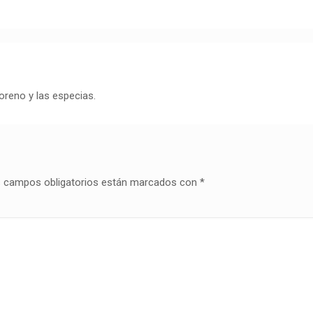
oreno y las especias.
 campos obligatorios están marcados con
*