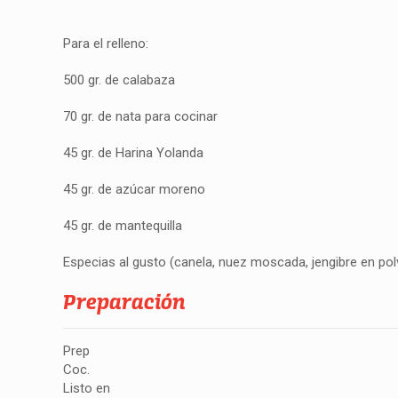
Para el relleno:
500 gr. de calabaza
70 gr. de nata para cocinar
45 gr. de Harina Yolanda
45 gr. de azúcar moreno
45 gr. de mantequilla
Especias al gusto (canela, nuez moscada, jengibre en po
Preparación
Prep
Coc.
Listo en