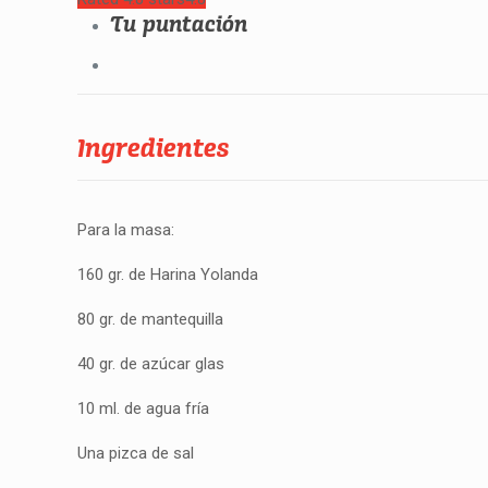
Tu puntación
Ingredientes
Para la masa:
160 gr. de Harina Yolanda
80 gr. de mantequilla
40 gr. de azúcar glas
10 ml. de agua fría
Una pizca de sal