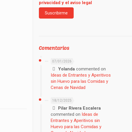
privacidad y el aviso legal
Comentarios
07/01/2026
Yolanda
commented on
Ideas de Entrantes y Aperitivos
sin Huevo para las Comidas y
Cenas de Navidad
18/12/2025
Pilar Rivera Escalera
commented on
Ideas de
Entrantes y Aperitivos sin
Huevo para las Comidas y