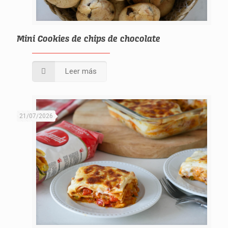
Mini Cookies de chips de chocolate
Leer más
21/07/2026