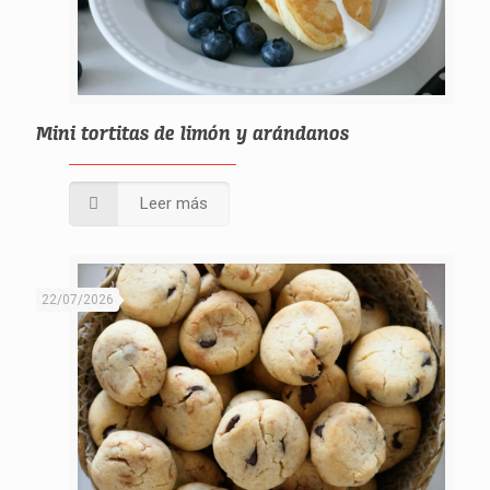
Mini tortitas de limón y arándanos
Leer más
22/07/2026