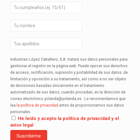
Industrias López Caballero, S.A. tratará sus datos personales para
gestionar el registro en la página web. Puede ejercer sus derechos
de acceso, rectificación, supresión y portabilidad de sus datos, de
limitación y oposición a su tratamiento, así como a no ser objeto
de decisiones basadas únicamente en el tratamiento
automatizado de sus datos, cuando procedan, en la dirección de
correo electrónico yolanda@yolanda.es . Le recomendamos que
lea
la política de privacidad
antes de proporcionarnos sus datos
personales.
He leído y acepto la política de privacidad y el
aviso legal