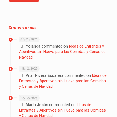
Comentarios
07/01/2026
Yolanda
commented on
Ideas de Entrantes y
Aperitivos sin Huevo para las Comidas y Cenas de
Navidad
18/12/2025
Pilar Rivera Escalera
commented on
Ideas de
Entrantes y Aperitivos sin Huevo para las Comidas
y Cenas de Navidad
17/12/2025
María Jesús
commented on
Ideas de
Entrantes y Aperitivos sin Huevo para las Comidas
y Cenas de Navidad