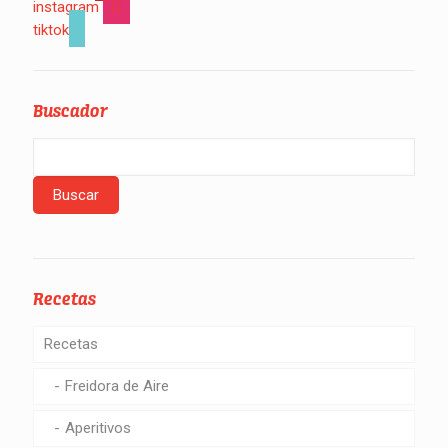
instagram
tiktok
Buscador
Recetas
Recetas
Freidora de Aire
Aperitivos