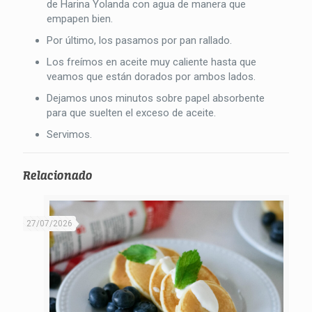
de Harina Yolanda con agua de manera que
empapen bien.
Por último, los pasamos por pan rallado.
Los freímos en aceite muy caliente hasta que
veamos que están dorados por ambos lados.
Dejamos unos minutos sobre papel absorbente
para que suelten el exceso de aceite.
Servimos.
Relacionado
27/07/2026