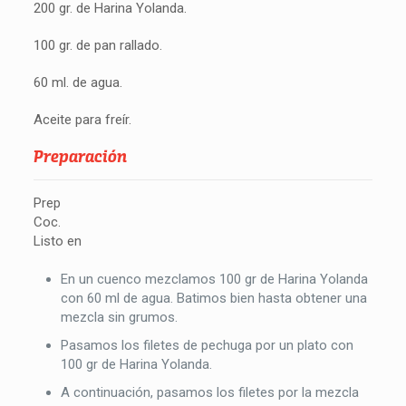
200 gr. de Harina Yolanda.
100 gr. de pan rallado.
60 ml. de agua.
Aceite para freír.
Preparación
Prep
Coc.
Listo en
En un cuenco mezclamos 100 gr de Harina Yolanda
con 60 ml de agua. Batimos bien hasta obtener una
mezcla sin grumos.
Pasamos los filetes de pechuga por un plato con
100 gr de Harina Yolanda.
A continuación, pasamos los filetes por la mezcla