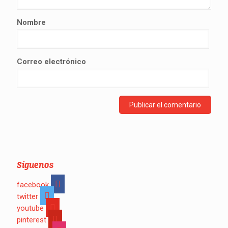
Nombre
Correo electrónico
Síguenos
facebook
twitter
youtube
pinterest