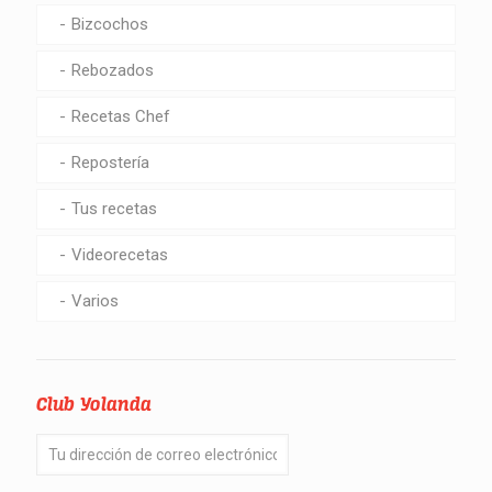
Bizcochos
Rebozados
Recetas Chef
Repostería
Tus recetas
Videorecetas
Varios
Club Yolanda