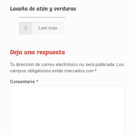
Lasaña de atún y verduras
Leer más
Deja una respuesta
Tu dirección de correo electrónico no será publicada.
Los
campos obligatorios están marcados con
*
Comentario
*