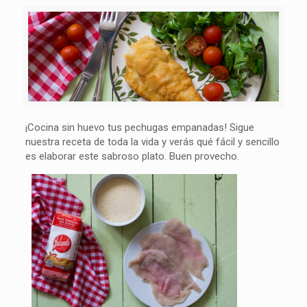
¡Cocina sin huevo tus pechugas empanadas! Sigue
nuestra receta de toda la vida y verás qué fácil y sencillo
es elaborar este sabroso plato. Buen provecho.