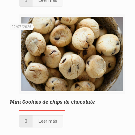
Leer más
22/07/2026
Mini Cookies de chips de chocolate
Leer más