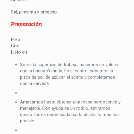
Sal, pimienta y orégano.
Preparación
Prep
Coc.
Listo en
Sobre la superficie de trabajo, hacemos un volcán
con la harina Yolanda. En el centro, ponemos la
pizca de sal, de azúcar, el aceite y completamos
con la cerveza.
Amasamos hasta obtener una masa homogénea y
manejable. Con ayuda de un rodillo, estiramos
dando forma redondeada hasta dejarla lo más fina
posible.