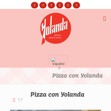
Pizza con Yolanda
Pizza con Yolanda
17