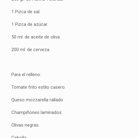
1 Pizca de sal.
1 Pizca de azúcar.
50 ml. de aceite de oliva.
200 ml. de cerveza.
Para el relleno:
Tomate frito estilo casero.
Queso mozzarella rallado.
Champiñones laminados.
Olivas negras.
Cebolla.