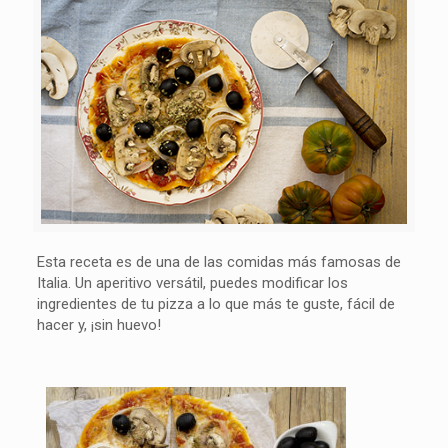
Esta receta es de una de las comidas más famosas de
Italia. Un aperitivo versátil, puedes modificar los
ingredientes de tu pizza a lo que más te guste, fácil de
hacer y, ¡sin huevo!