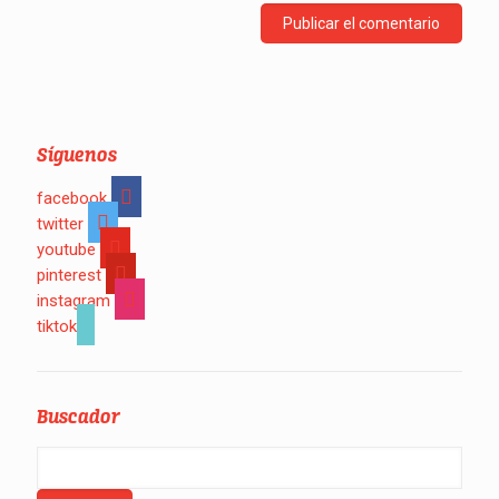
Síguenos
facebook
twitter
youtube
pinterest
instagram
tiktok
Buscador