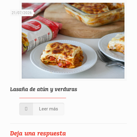
21/07/2026
Lasaña de atún y verduras
Leer más
Deja una respuesta