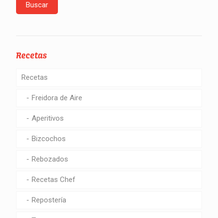
Recetas
Recetas
Freidora de Aire
Aperitivos
Bizcochos
Rebozados
Recetas Chef
Repostería