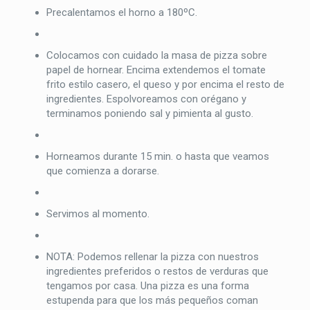
Precalentamos el horno a 180ºC.
Colocamos con cuidado la masa de pizza sobre
papel de hornear. Encima extendemos el tomate
frito estilo casero, el queso y por encima el resto de
ingredientes. Espolvoreamos con orégano y
terminamos poniendo sal y pimienta al gusto.
Horneamos durante 15 min. o hasta que veamos
que comienza a dorarse.
Servimos al momento.
NOTA: Podemos rellenar la pizza con nuestros
ingredientes preferidos o restos de verduras que
tengamos por casa. Una pizza es una forma
estupenda para que los más pequeños coman