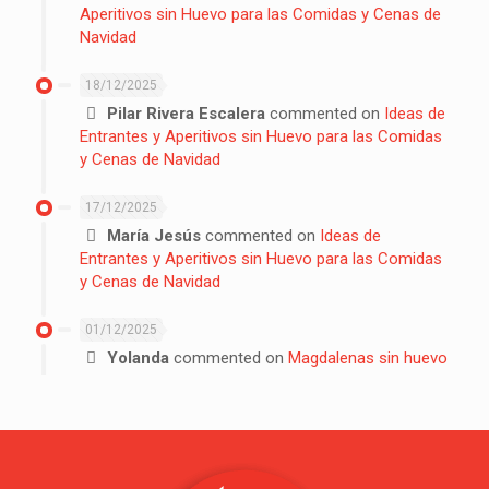
Aperitivos sin Huevo para las Comidas y Cenas de
Navidad
18/12/2025
Pilar Rivera Escalera
commented on
Ideas de
Entrantes y Aperitivos sin Huevo para las Comidas
y Cenas de Navidad
17/12/2025
María Jesús
commented on
Ideas de
Entrantes y Aperitivos sin Huevo para las Comidas
y Cenas de Navidad
01/12/2025
Yolanda
commented on
Magdalenas sin huevo