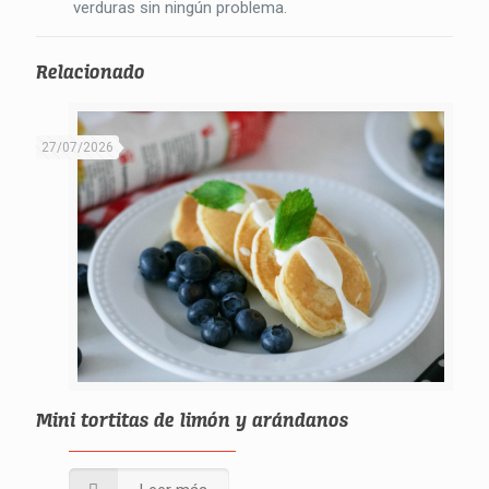
verduras sin ningún problema.
Relacionado
27/07/2026
Mini tortitas de limón y arándanos