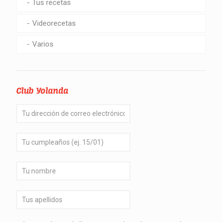
Tus recetas
Videorecetas
Varios
Club Yolanda