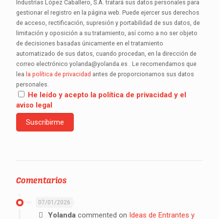
Industrias López Caballero, S.A. tratará sus datos personales para
gestionar el registro en la página web. Puede ejercer sus derechos
de acceso, rectificación, supresión y portabilidad de sus datos, de
limitación y oposición a su tratamiento, así como a no ser objeto
de decisiones basadas únicamente en el tratamiento
automatizado de sus datos, cuando procedan, en la dirección de
correo electrónico yolanda@yolanda.es . Le recomendamos que
lea
la política de privacidad
antes de proporcionarnos sus datos
personales.
He leído y acepto la política de privacidad y el
aviso legal
Comentarios
07/01/2026
Yolanda
commented on
Ideas de Entrantes y