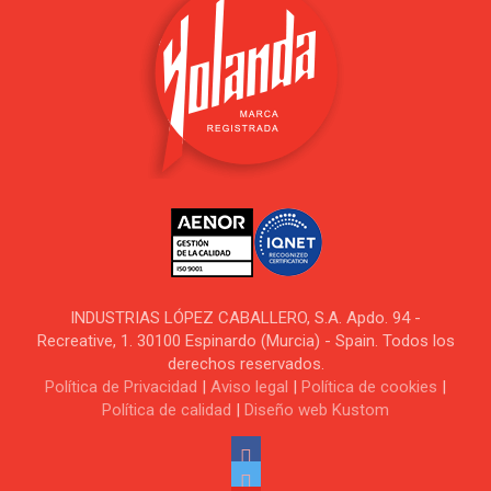
INDUSTRIAS LÓPEZ CABALLERO, S.A. Apdo. 94 -
Recreative, 1. 30100 Espinardo (Murcia) - Spain. Todos los
derechos reservados.
Política de Privacidad
|
Aviso legal
|
Política de cookies
|
Política de calidad
|
Diseño web Kustom