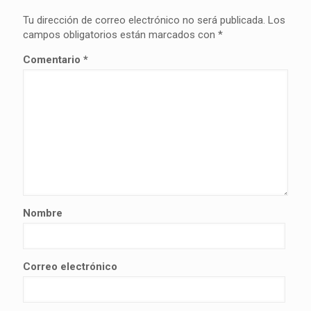
Tu dirección de correo electrónico no será publicada.
Los
campos obligatorios están marcados con
*
Comentario
*
Nombre
Correo electrónico