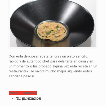
Con esta deliciosa receta tendrás un plato sencillo,
rápido y de auténtico chef para deleitarte en casa y en
un momento ¿Has probado alguna vez esta receta en un
restaurante? ¡Te saldrá mucho mejor siguiendo estos
sencillos pasos!
Rated 3.5 stars
3.5
Tu puntación