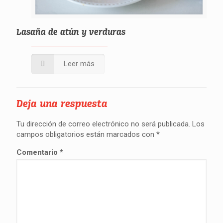
Lasaña de atún y verduras
Leer más
Deja una respuesta
Tu dirección de correo electrónico no será publicada.
Los
campos obligatorios están marcados con
*
Comentario
*