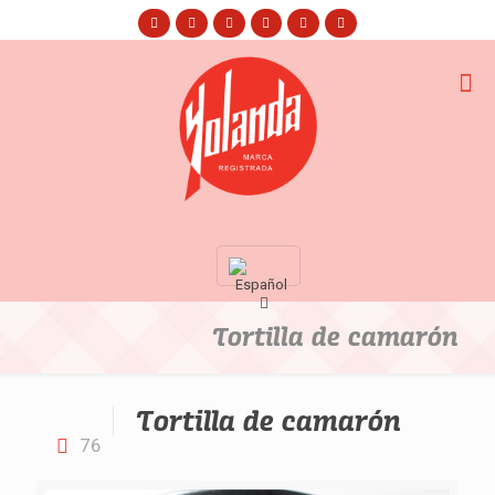
Tortilla de camarón
Tortilla de camarón
76