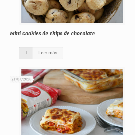
Mini Cookies de chips de chocolate
Leer más
21/07/2026