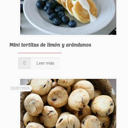
Mini tortitas de limón y arándanos
Leer más
22/07/2026