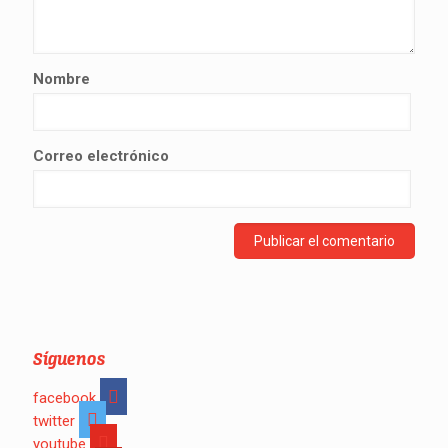
Nombre
Correo electrónico
Síguenos
facebook
twitter
youtube