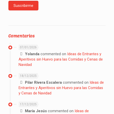
Comentarios
07/01/2026
Yolanda
commented on
Ideas de Entrantes y
Aperitivos sin Huevo para las Comidas y Cenas de
Navidad
18/12/2025
Pilar Rivera Escalera
commented on
Ideas de
Entrantes y Aperitivos sin Huevo para las Comidas
y Cenas de Navidad
17/12/2025
María Jesús
commented on
Ideas de