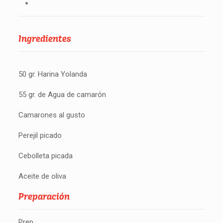
Ingredientes
50 gr. Harina Yolanda
55 gr. de Agua de camarón
Camarones al gusto
Perejil picado
Cebolleta picada
Aceite de oliva
Preparación
Prep