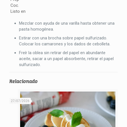
Coc.
Listo en
Mezclar con ayuda de una varilla hasta obtener una
pasta homogénea.
Estirar con una brocha sobre papel sulfurizado.
Colocar los camarones y los dados de cebolleta.
Freír la oblea sin retirar del papel en abundante
aceite, sacar a un papel absorbente, retirar el papel
sulfurizado.
Relacionado
27/07/2026