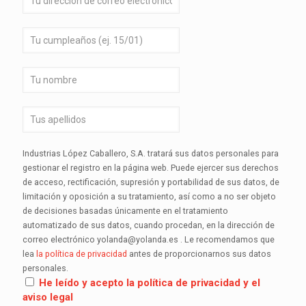
Industrias López Caballero, S.A. tratará sus datos personales para
gestionar el registro en la página web. Puede ejercer sus derechos
de acceso, rectificación, supresión y portabilidad de sus datos, de
limitación y oposición a su tratamiento, así como a no ser objeto
de decisiones basadas únicamente en el tratamiento
automatizado de sus datos, cuando procedan, en la dirección de
correo electrónico yolanda@yolanda.es . Le recomendamos que
lea
la política de privacidad
antes de proporcionarnos sus datos
personales.
He leído y acepto la política de privacidad y el
aviso legal