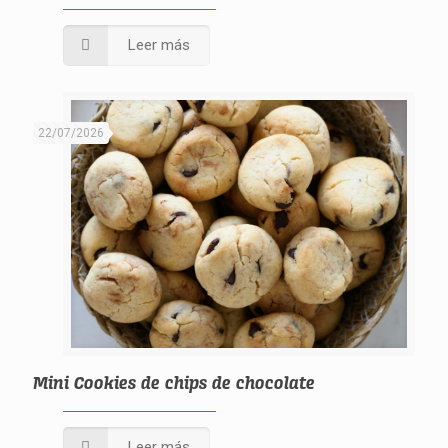
Leer más
22/07/2026
Mini Cookies de chips de chocolate
Leer más