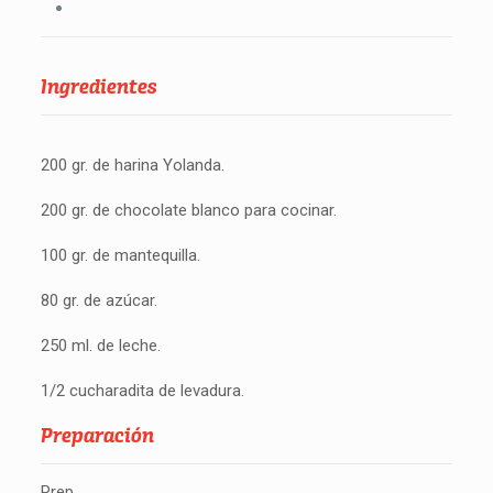
Ingredientes
200 gr. de harina Yolanda.
200 gr. de chocolate blanco para cocinar.
100 gr. de mantequilla.
80 gr. de azúcar.
250 ml. de leche.
1/2 cucharadita de levadura.
Preparación
Prep