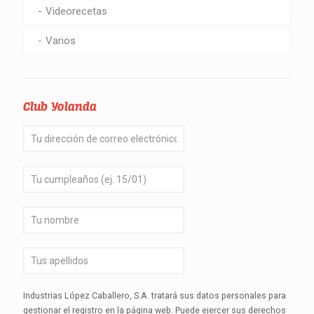
Videorecetas
Varios
Club Yolanda
Industrias López Caballero, S.A. tratará sus datos personales para
gestionar el registro en la página web. Puede ejercer sus derechos