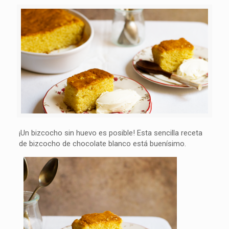
¡Un bizcocho sin huevo es posible! Esta sencilla receta
de bizcocho de chocolate blanco está buenísimo.