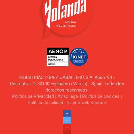
INDUSTRIAS LÓPEZ CABALLERO, S.A. Apdo. 94 -
Recreative, 1. 30100 Espinardo (Murcia) - Spain. Todos los
derechos reservados.
Política de Privacidad
|
Aviso legal
|
Política de cookies
|
Política de calidad
|
Diseño web Kustom