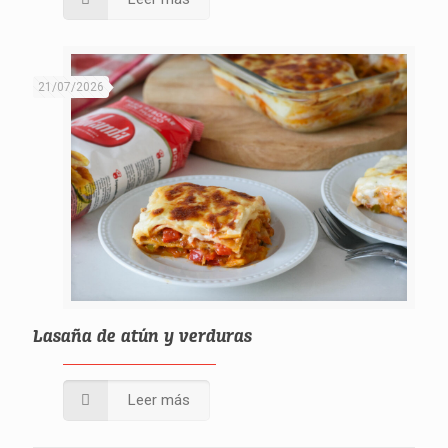
21/07/2026
Lasaña de atún y verduras
Leer más