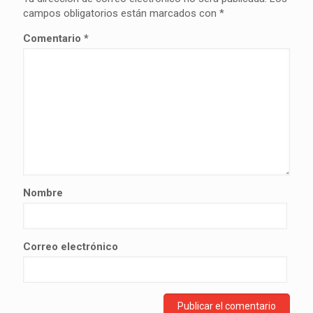
campos obligatorios están marcados con
*
Comentario
*
Nombre
Correo electrónico