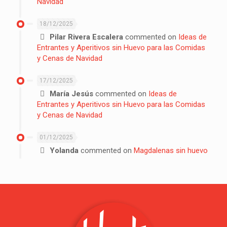
Navidad
18/12/2025
Pilar Rivera Escalera
commented on
Ideas de
Entrantes y Aperitivos sin Huevo para las Comidas
y Cenas de Navidad
17/12/2025
María Jesús
commented on
Ideas de
Entrantes y Aperitivos sin Huevo para las Comidas
y Cenas de Navidad
01/12/2025
Yolanda
commented on
Magdalenas sin huevo