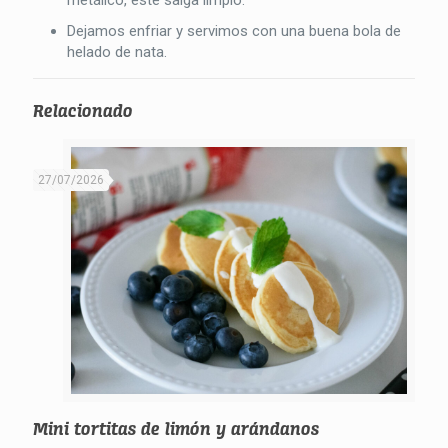
Dejamos enfriar y servimos con una buena bola de
helado de nata.
Relacionado
27/07/2026
Mini tortitas de limón y arándanos