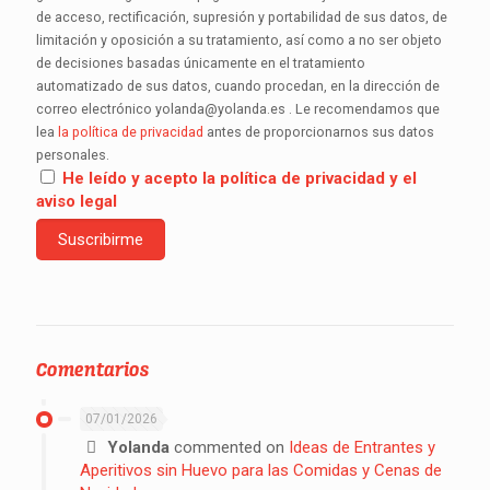
de acceso, rectificación, supresión y portabilidad de sus datos, de
limitación y oposición a su tratamiento, así como a no ser objeto
de decisiones basadas únicamente en el tratamiento
automatizado de sus datos, cuando procedan, en la dirección de
correo electrónico yolanda@yolanda.es . Le recomendamos que
lea
la política de privacidad
antes de proporcionarnos sus datos
personales.
He leído y acepto la política de privacidad y el
aviso legal
Comentarios
07/01/2026
Yolanda
commented on
Ideas de Entrantes y
Aperitivos sin Huevo para las Comidas y Cenas de