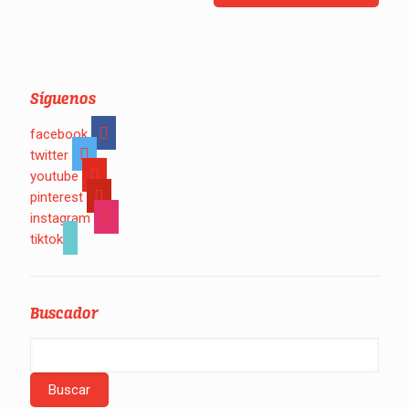
Síguenos
facebook
twitter
youtube
pinterest
instagram
tiktok
Buscador