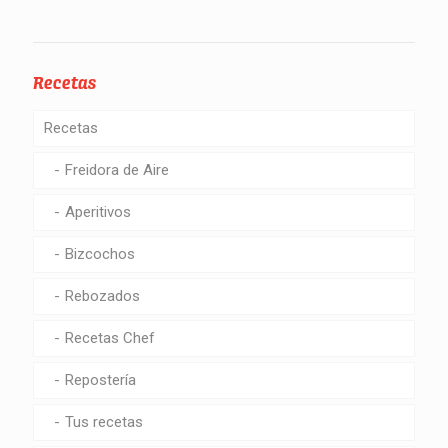
Recetas
Recetas
Freidora de Aire
Aperitivos
Bizcochos
Rebozados
Recetas Chef
Repostería
Tus recetas