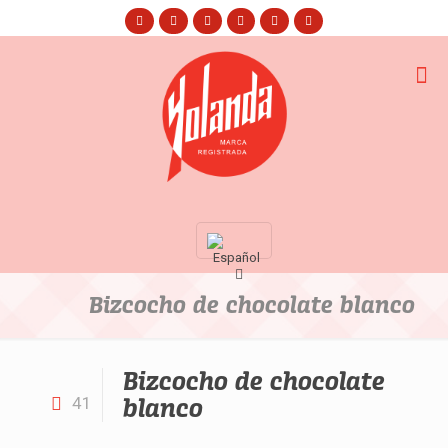
Bizcocho de chocolate blanco
Bizcocho de chocolate
blanco
41