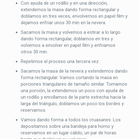
Con ayuda de un rodillo y en una dirección,
extendemos la masa dando forma rectangular y
doblamos en tres veces, envolvemos en papel film y
dejamos enfriar unos 30 min en la nevera.
Sacamos la masa y volvemos a estirar a lo largo
dando forma rectangular, doblamos en tres y
volvemos a envolver en papel film y enfriamos
otros 30 min.
Repetimos el proceso una tercera vez.
Sacamos la masa de la nevera y extendemos dando
forma rectangular. Vamos cortando la masa en
porciones triangulares de tamaño similar. Tomamos
una porción, la extendemos un poco con ayuda de
un rodillo y enrollamos de la parte estrecha hacia la
larga del triángulo, doblamos un poco los bordes y
reservamos.
Vamos dando forma a todos los cruasanes. Los
depositamos sobre una bandeja para horno y
reservamos en un lugar cálido, un par de horas