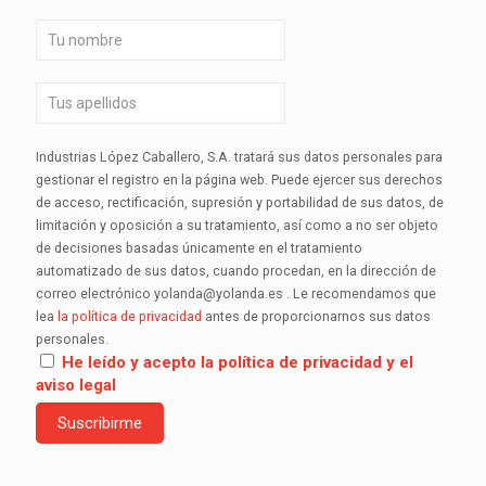
Industrias López Caballero, S.A. tratará sus datos personales para
gestionar el registro en la página web. Puede ejercer sus derechos
de acceso, rectificación, supresión y portabilidad de sus datos, de
limitación y oposición a su tratamiento, así como a no ser objeto
de decisiones basadas únicamente en el tratamiento
automatizado de sus datos, cuando procedan, en la dirección de
correo electrónico yolanda@yolanda.es . Le recomendamos que
lea
la política de privacidad
antes de proporcionarnos sus datos
personales.
He leído y acepto la política de privacidad y el
aviso legal