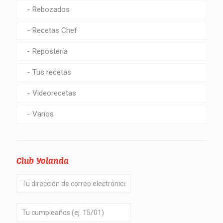
Rebozados
Recetas Chef
Repostería
Tus recetas
Videorecetas
Varios
Club Yolanda