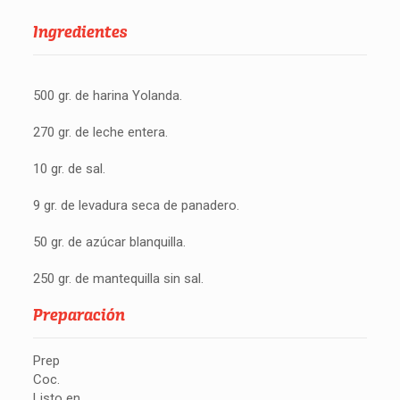
Ingredientes
500 gr. de harina Yolanda.
270 gr. de leche entera.
10 gr. de sal.
9 gr. de levadura seca de panadero.
50 gr. de azúcar blanquilla.
250 gr. de mantequilla sin sal.
Preparación
Prep
Coc.
Listo en