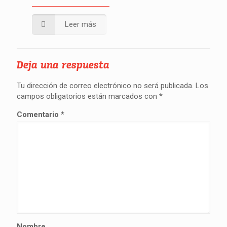
Leer más
Deja una respuesta
Tu dirección de correo electrónico no será publicada.
Los
campos obligatorios están marcados con
*
Comentario
*
Nombre