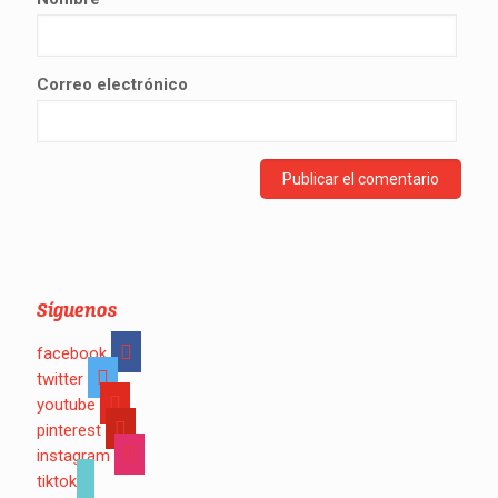
Correo electrónico
Síguenos
facebook
twitter
youtube
pinterest
instagram
tiktok