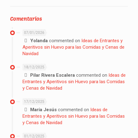
Comentarios
07/01/2026
Yolanda
commented on
Ideas de Entrantes y
Aperitivos sin Huevo para las Comidas y Cenas de
Navidad
18/12/2025
Pilar Rivera Escalera
commented on
Ideas de
Entrantes y Aperitivos sin Huevo para las Comidas
y Cenas de Navidad
17/12/2025
María Jesús
commented on
Ideas de
Entrantes y Aperitivos sin Huevo para las Comidas
y Cenas de Navidad
01/12/2025