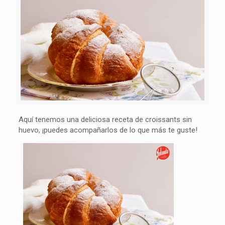
Aquí tenemos una deliciosa receta de croissants sin
huevo, ¡puedes acompañarlos de lo que más te guste!