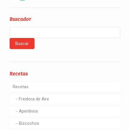
Buscador
Recetas
Recetas
Freidora de Aire
Aperitivos
Bizcochos