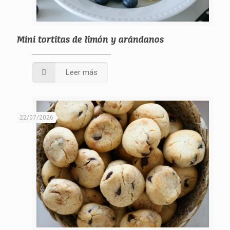
Mini tortitas de limón y arándanos
Leer más
22/07/2026