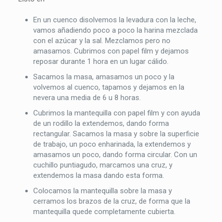
En un cuenco disolvemos la levadura con la leche,
vamos añadiendo poco a poco la harina mezclada
con el azúcar y la sal. Mezclamos pero no
amasamos. Cubrimos con papel film y dejamos
reposar durante 1 hora en un lugar cálido.
Sacamos la masa, amasamos un poco y la
volvemos al cuenco, tapamos y dejamos en la
nevera una media de 6 u 8 horas.
Cubrimos la mantequilla con papel film y con ayuda
de un rodillo la extendemos, dando forma
rectangular. Sacamos la masa y sobre la superficie
de trabajo, un poco enharinada, la extendemos y
amasamos un poco, dando forma circular. Con un
cuchillo puntiagudo, marcamos una cruz, y
extendemos la masa dando esta forma.
Colocamos la mantequilla sobre la masa y
cerramos los brazos de la cruz, de forma que la
mantequilla quede completamente cubierta.