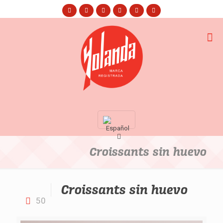
Croissants sin huevo
Croissants sin huevo
50