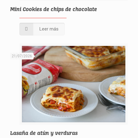
Mini Cookies de chips de chocolate
Leer más
21/07/2026
Lasaña de atún y verduras