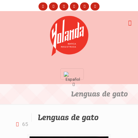
Lenguas de gato
Lenguas de gato
65