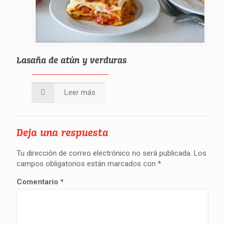
Lasaña de atún y verduras
Leer más
Deja una respuesta
Tu dirección de correo electrónico no será publicada.
Los
campos obligatorios están marcados con
*
Comentario
*