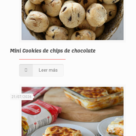
Mini Cookies de chips de chocolate
Leer más
21/07/2026