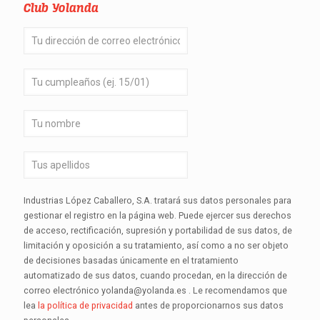
Club Yolanda
Industrias López Caballero, S.A. tratará sus datos personales para
gestionar el registro en la página web. Puede ejercer sus derechos
de acceso, rectificación, supresión y portabilidad de sus datos, de
limitación y oposición a su tratamiento, así como a no ser objeto
de decisiones basadas únicamente en el tratamiento
automatizado de sus datos, cuando procedan, en la dirección de
correo electrónico yolanda@yolanda.es . Le recomendamos que
lea
la política de privacidad
antes de proporcionarnos sus datos