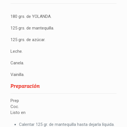
180 grs. de YOLANDA.
125 grs. de mantequilla.
125 grs. de azúcar.
Leche.
Canela.
Vainilla.
Preparación
Prep
Coc.
Listo en
Calentar 125 gr. de mantequilla hasta dejarla líquida.