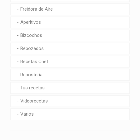
Freidora de Aire
Aperitivos
Bizcochos
Rebozados
Recetas Chef
Repostería
Tus recetas
Videorecetas
Varios