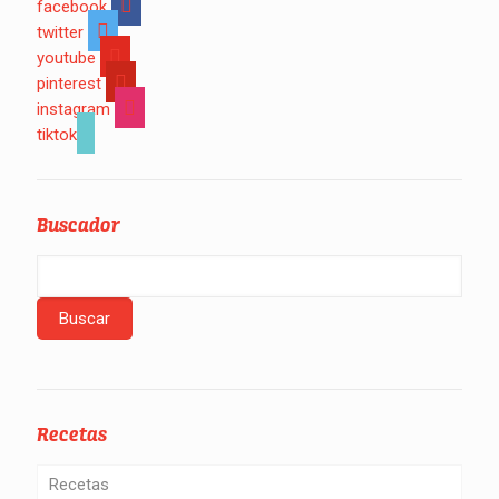
facebook
twitter
youtube
pinterest
instagram
tiktok
Buscador
Recetas
Recetas