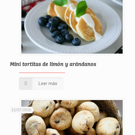
Mini tortitas de limón y arándanos
Leer más
22/07/2026