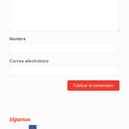
Nombre
Correo electrónico
Síguenos