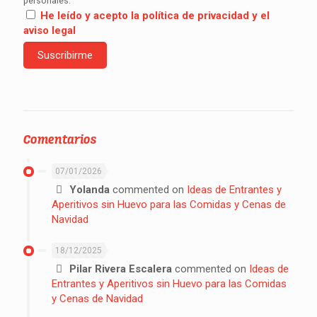
personales.
He leído y acepto la política de privacidad y el
aviso legal
Comentarios
07/01/2026
Yolanda
commented on
Ideas de Entrantes y
Aperitivos sin Huevo para las Comidas y Cenas de
Navidad
18/12/2025
Pilar Rivera Escalera
commented on
Ideas de
Entrantes y Aperitivos sin Huevo para las Comidas
y Cenas de Navidad