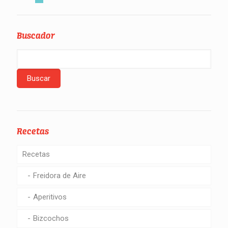
Buscador
Recetas
Recetas
Freidora de Aire
Aperitivos
Bizcochos