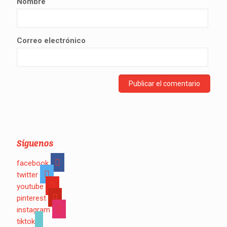
Nombre
Correo electrónico
Síguenos
facebook
twitter
youtube
pinterest
instagram
tiktok