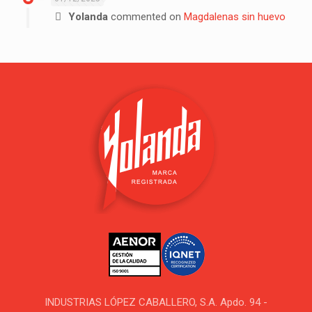
Yolanda
commented on
Magdalenas sin huevo
INDUSTRIAS LÓPEZ CABALLERO, S.A. Apdo. 94 -