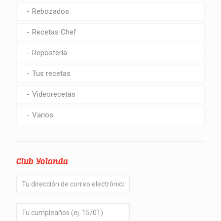
Rebozados
Recetas Chef
Repostería
Tus recetas
Videorecetas
Varios
Club Yolanda