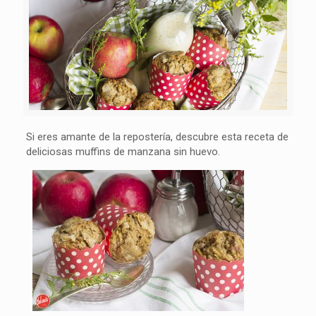
Si eres amante de la repostería, descubre esta receta de
deliciosas muffins de manzana sin huevo.