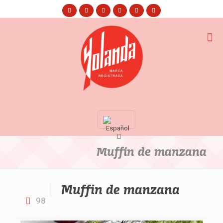
Muffin de manzana
Muffin de manzana
98