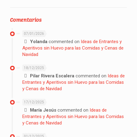
Comentarios
07/01/2026
Yolanda
commented on
Ideas de Entrantes y
Aperitivos sin Huevo para las Comidas y Cenas de
Navidad
18/12/2025
Pilar Rivera Escalera
commented on
Ideas de
Entrantes y Aperitivos sin Huevo para las Comidas
y Cenas de Navidad
17/12/2025
María Jesús
commented on
Ideas de
Entrantes y Aperitivos sin Huevo para las Comidas
y Cenas de Navidad
01/12/2025