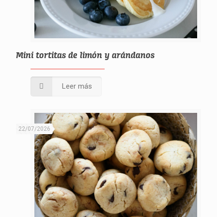
Mini tortitas de limón y arándanos
Leer más
22/07/2026