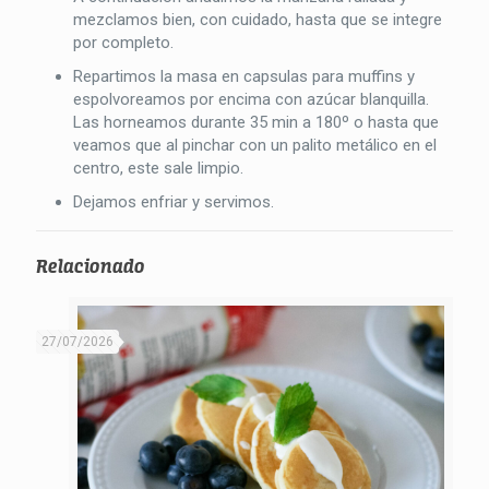
mezclamos bien, con cuidado, hasta que se integre
por completo.
Repartimos la masa en capsulas para muffins y
espolvoreamos por encima con azúcar blanquilla.
Las horneamos durante 35 min a 180º o hasta que
veamos que al pinchar con un palito metálico en el
centro, este sale limpio.
Dejamos enfriar y servimos.
Relacionado
27/07/2026