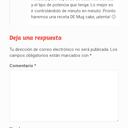
y el tipo de potencia que tenga. Lo mejor es
ir controlándolo de minuto en minuto. Pronto
haremos una receta DE Mug cake, ¡atenta! 🙂
Deja una respuesta
Tu dirección de correo electrónico no será publicada.
Los
campos obligatorios están marcados con
*
Comentario
*