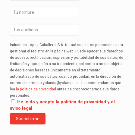
Industrias López Caballero, S.A. tratará sus datos personales para
gestionar el registro en la página web. Puede ejercer sus derechos
de acceso, rectificación, supresión y portabilidad de sus datos, de
limitación y oposición a su tratamiento, así como a no ser objeto
de decisiones basadas únicamente en el tratamiento
automatizado de sus datos, cuando procedan, en la dirección de
correo electrónico yolanda@yolanda.es . Le recomendamos que
lea
la política de privacidad
antes de proporcionarnos sus datos
personales.
He leído y acepto la política de privacidad y el
aviso legal