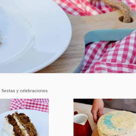
s fiestas y celebraciones.