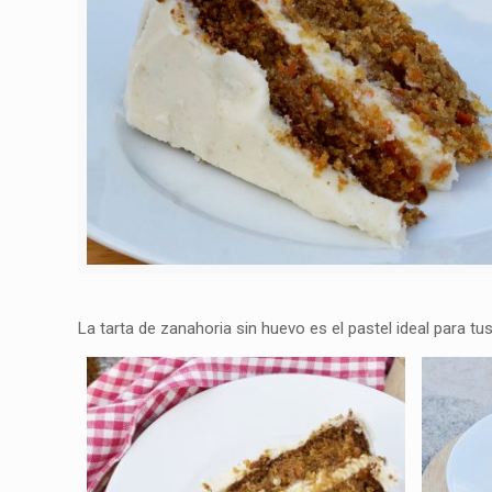
La tarta de zanahoria sin huevo es el pastel ideal para tu