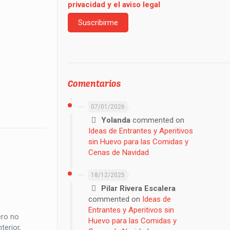
privacidad y el aviso legal
Comentarios
07/01/2026
Yolanda
commented on
Ideas de Entrantes y Aperitivos
sin Huevo para las Comidas y
Cenas de Navidad
18/12/2025
Pilar Rivera Escalera
commented on
Ideas de
Entrantes y Aperitivos sin
ero no
Huevo para las Comidas y
terior,