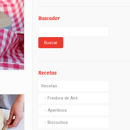
Buscador
Recetas
Recetas
Freidora de Aire
Aperitivos
Bizcochos