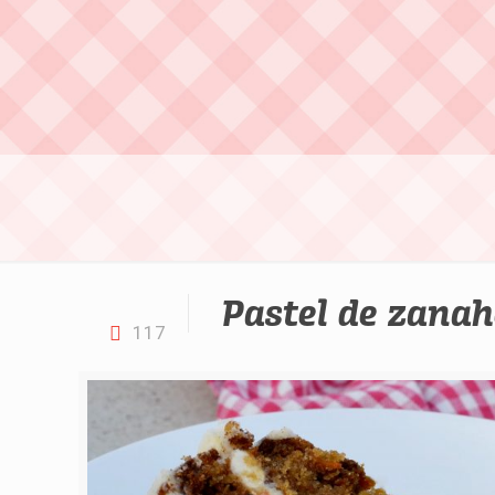
Pastel de zanah
117