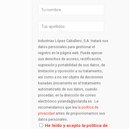
Industrias López Caballero, S.A. tratará sus
datos personales para gestionar el
registro en la página web. Puede ejercer
sus derechos de acceso, rectificación,
supresión y portabilidad de sus datos, de
limitación y oposición a su tratamiento,
así como a no ser objeto de decisiones
basadas únicamente en el tratamiento
automatizado de sus datos, cuando
procedan, en la dirección de correo
electrónico yolanda@yolanda.es . Le
recomendamos que lea
la política de
privacidad
antes de proporcionarnos sus
datos personales.
He leído y acepto la política de