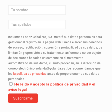
Industrias López Caballero, S.A. tratará sus datos personales para
gestionar el registro en la página web. Puede ejercer sus derechos
de acceso, rectificación, supresión y portabilidad de sus datos, de
limitación y oposición a su tratamiento, así como a no ser objeto
de decisiones basadas únicamente en el tratamiento
automatizado de sus datos, cuando procedan, en la dirección de
correo electrónico yolanda@yolanda.es . Le recomendamos que
lea
la política de privacidad
antes de proporcionarnos sus datos
personales.
He leído y acepto la política de privacidad y el
aviso legal