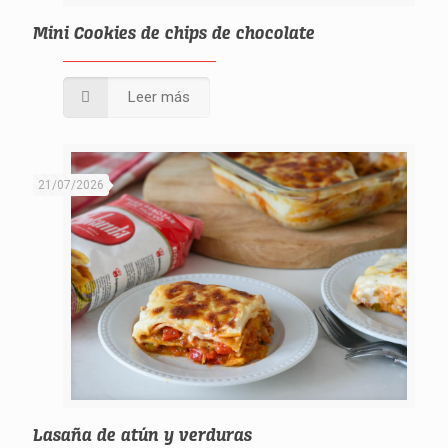
Mini Cookies de chips de chocolate
Leer más
21/07/2026
Lasaña de atún y verduras