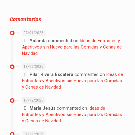
Comentarios
07/01/2026
Yolanda
commented on
Ideas de Entrantes y
Aperitivos sin Huevo para las Comidas y Cenas de
Navidad
18/12/2025
Pilar Rivera Escalera
commented on
Ideas de
Entrantes y Aperitivos sin Huevo para las Comidas
y Cenas de Navidad
17/12/2025
María Jesús
commented on
Ideas de
Entrantes y Aperitivos sin Huevo para las Comidas
y Cenas de Navidad
01/12/2025