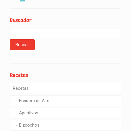
Buscador
Recetas
Recetas
Freidora de Aire
Aperitivos
Bizcochos