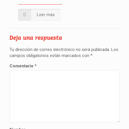
Leer más
Deja una respuesta
Tu dirección de correo electrónico no será publicada.
Los
campos obligatorios están marcados con
*
Comentario
*