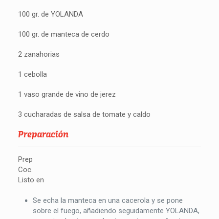
100 gr. de YOLANDA
100 gr. de manteca de cerdo
2 zanahorias
1 cebolla
1 vaso grande de vino de jerez
3 cucharadas de salsa de tomate y caldo
Preparación
Prep
Coc.
Listo en
Se echa la manteca en una cacerola y se pone
sobre el fuego, añadiendo seguidamente YOLANDA,