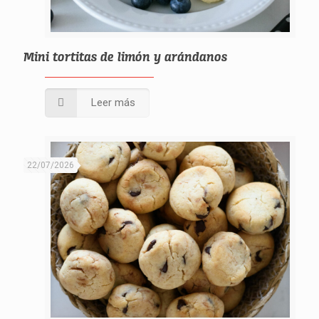
Mini tortitas de limón y arándanos
Leer más
22/07/2026