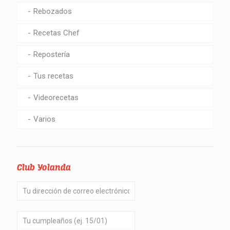
Rebozados
Recetas Chef
Repostería
Tus recetas
Videorecetas
Varios
Club Yolanda