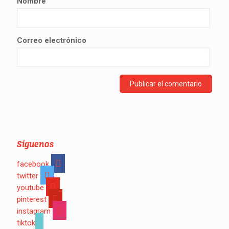
Nombre
Correo electrónico
Síguenos
facebook
twitter
youtube
pinterest
instagram
tiktok