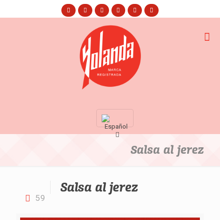
Salsa al jerez
Salsa al jerez
59