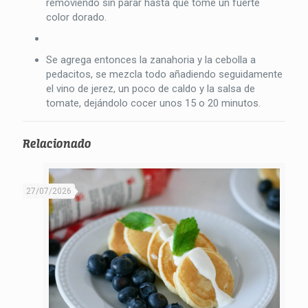
removiendo sin parar hasta que tome un fuerte
color dorado.
Se agrega entonces la zanahoria y la cebolla a
pedacitos, se mezcla todo añadiendo seguidamente
el vino de jerez, un poco de caldo y la salsa de
tomate, dejándolo cocer unos 15 o 20 minutos.
Relacionado
27/07/2026