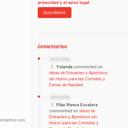
privacidad y el aviso legal
Comentarios
07/01/2026
Yolanda
commented on
Ideas de Entrantes y Aperitivos
sin Huevo para las Comidas y
Cenas de Navidad
18/12/2025
Pilar Rivera Escalera
commented on
Ideas de
Entrantes y Aperitivos sin
lvoreamos con
Huevo para las Comidas y