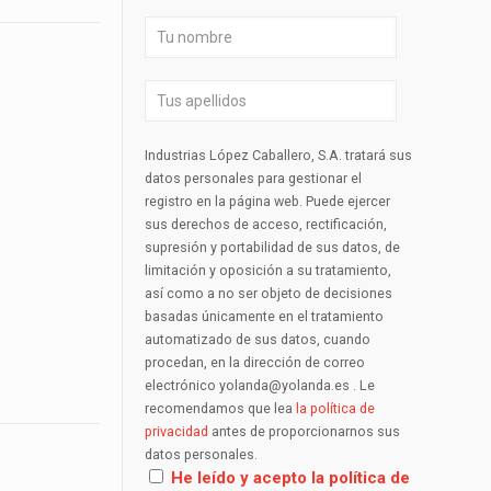
Industrias López Caballero, S.A. tratará sus
datos personales para gestionar el
registro en la página web. Puede ejercer
sus derechos de acceso, rectificación,
supresión y portabilidad de sus datos, de
limitación y oposición a su tratamiento,
así como a no ser objeto de decisiones
basadas únicamente en el tratamiento
automatizado de sus datos, cuando
procedan, en la dirección de correo
electrónico yolanda@yolanda.es . Le
recomendamos que lea
la política de
privacidad
antes de proporcionarnos sus
datos personales.
He leído y acepto la política de