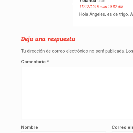
Yolanda
dice:
17/12/2018 a las 10:52 AM
Hola Ángeles, es de trigo.
Deja una respuesta
Tu dirección de correo electrónico no será publicada.
Los
Comentario
*
Nombre
Correo el