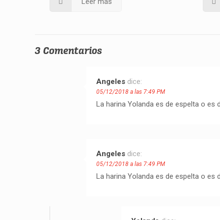
Leer más
3 Comentarios
Angeles
dice:
05/12/2018 a las 7:49 PM
La harina Yolanda es de espelta o es 
Angeles
dice:
05/12/2018 a las 7:49 PM
La harina Yolanda es de espelta o es 