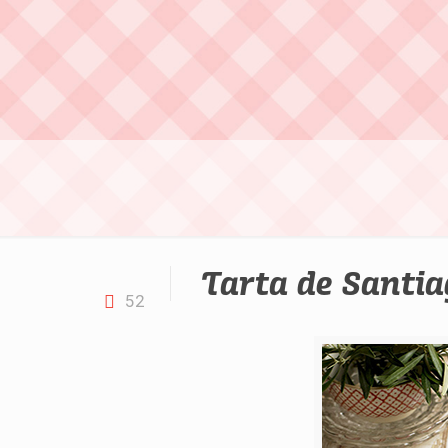
Tarta de Santia
52