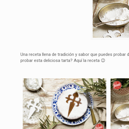
Una receta llena de tradición y sabor que puedes probar d
probar esta deliciosa tarta? Aquí la receta 😉