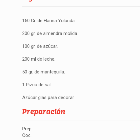
150 Gr. de Harina Yolanda.
200 gr. de almendra molida.
100 gr. de azúcar.
200 ml de leche.
50 gr. de mantequilla.
1 Pizca de sal.
Azúcar glas para decorar.
Preparación
Prep
Coc.