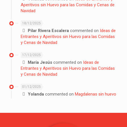
Aperitivos sin Huevo para las Comidas y Cenas de
Navidad
18/12/2025
Pilar Rivera Escalera
commented on
Ideas de
Entrantes y Aperitivos sin Huevo para las Comidas
y Cenas de Navidad
17/12/2025
María Jesús
commented on
Ideas de
Entrantes y Aperitivos sin Huevo para las Comidas
y Cenas de Navidad
01/12/2025
Yolanda
commented on
Magdalenas sin huevo