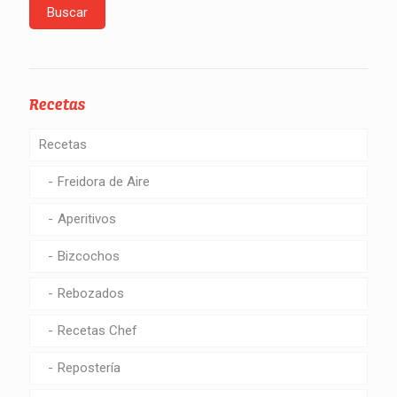
Recetas
Recetas
Freidora de Aire
Aperitivos
Bizcochos
Rebozados
Recetas Chef
Repostería