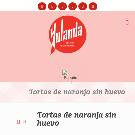
Tortas de naranja sin huevo
Tortas de naranja sin
huevo
8