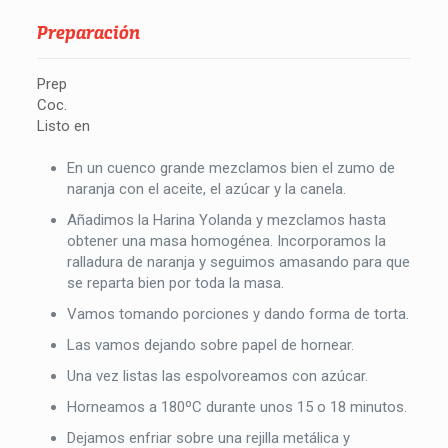
Preparación
Prep
Coc.
Listo en
En un cuenco grande mezclamos bien el zumo de
naranja con el aceite, el azúcar y la canela.
Añadimos la Harina Yolanda y mezclamos hasta
obtener una masa homogénea. Incorporamos la
ralladura de naranja y seguimos amasando para que
se reparta bien por toda la masa.
Vamos tomando porciones y dando forma de torta.
Las vamos dejando sobre papel de hornear.
Una vez listas las espolvoreamos con azúcar.
Horneamos a 180ºC durante unos 15 o 18 minutos.
Dejamos enfriar sobre una rejilla metálica y