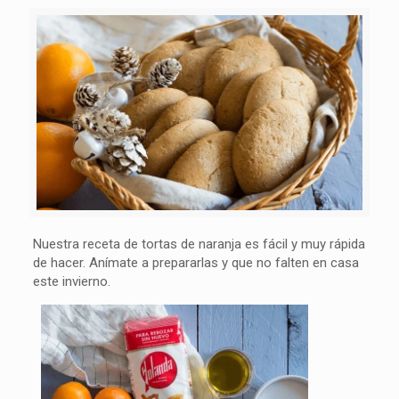
Nuestra receta de tortas de naranja es fácil y muy rápida
de hacer. Anímate a prepararlas y que no falten en casa
este invierno.