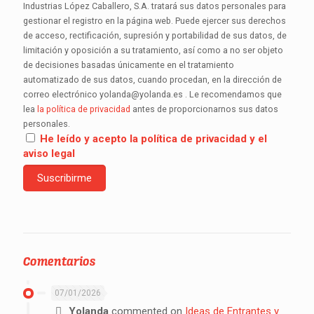
Industrias López Caballero, S.A. tratará sus datos personales para
gestionar el registro en la página web. Puede ejercer sus derechos
de acceso, rectificación, supresión y portabilidad de sus datos, de
limitación y oposición a su tratamiento, así como a no ser objeto
de decisiones basadas únicamente en el tratamiento
automatizado de sus datos, cuando procedan, en la dirección de
correo electrónico yolanda@yolanda.es . Le recomendamos que
lea
la política de privacidad
antes de proporcionarnos sus datos
personales.
He leído y acepto la política de privacidad y el
aviso legal
Comentarios
07/01/2026
Yolanda
commented on
Ideas de Entrantes y