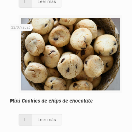
Leer más
22/07/2026
Mini Cookies de chips de chocolate
Leer más