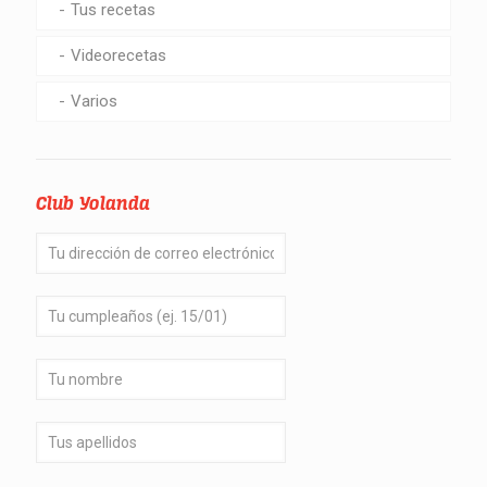
Tus recetas
Videorecetas
Varios
Club Yolanda