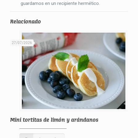
guardamos en un recipiente hermético.
Relacionado
27/07/2026
Mini tortitas de limón y arándanos