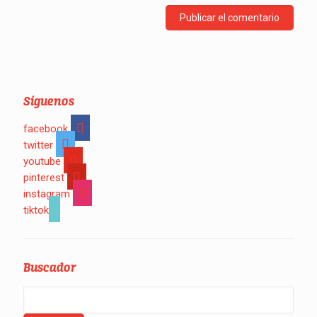
Síguenos
facebook
twitter
youtube
pinterest
instagram
tiktok
Buscador