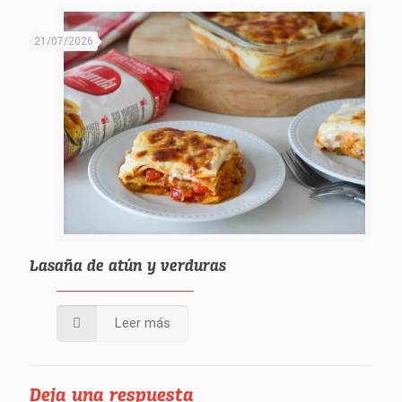
21/07/2026
Lasaña de atún y verduras
Leer más
Deja una respuesta