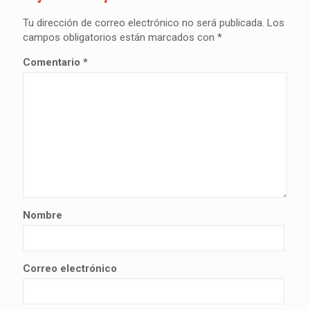
Tu dirección de correo electrónico no será publicada.
Los
campos obligatorios están marcados con
*
Comentario
*
Nombre
Correo electrónico