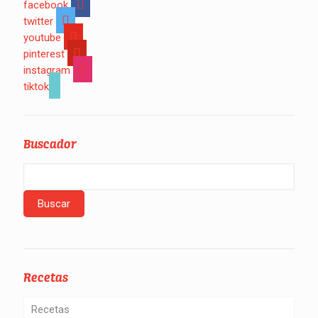
facebook
twitter
youtube
pinterest
instagram
tiktok
Buscador
Recetas
Recetas