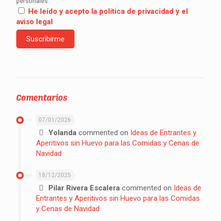
personales.
He leído y acepto la política de privacidad y el
aviso legal
Comentarios
07/01/2026
Yolanda
commented on
Ideas de Entrantes y
Aperitivos sin Huevo para las Comidas y Cenas de
Navidad
18/12/2025
Pilar Rivera Escalera
commented on
Ideas de
Entrantes y Aperitivos sin Huevo para las Comidas
y Cenas de Navidad