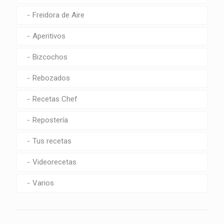
Freidora de Aire
Aperitivos
Bizcochos
Rebozados
Recetas Chef
Repostería
Tus recetas
Videorecetas
Varios