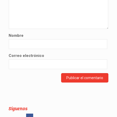
Nombre
Correo electrónico
Síguenos