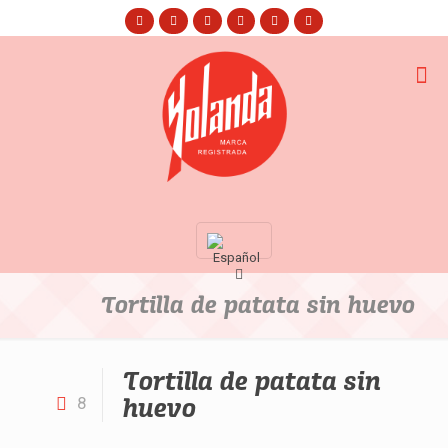
Tortilla de patata sin huevo
Tortilla de patata sin
huevo
8