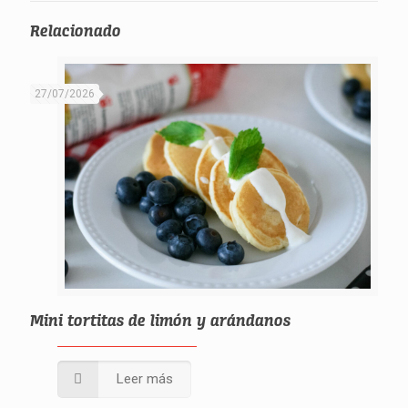
Relacionado
27/07/2026
Mini tortitas de limón y arándanos
Leer más