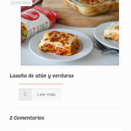
21/07/2026
Lasaña de atún y verduras
Leer más
2 Comentarios