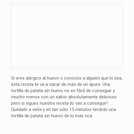
Si eres alérgico al huevo o conoces a alguien que lo sea,
ésta receta te va a sacar de más de un apuro. Una
tortilla de patata sin huevo no es fácil de conseguir y
mucho menos con un sabor absolutamente delicioso
pero si sigues nuestra receta ¡lo vas a conseguir!
Quédate a verla y en tan sólo 15 minutos tendrás una
tortilla de patata sin huevo de lo más rica.