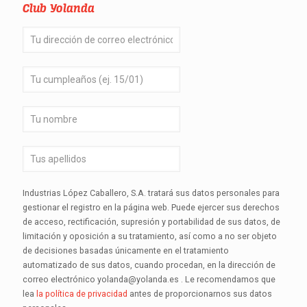
Club Yolanda
Industrias López Caballero, S.A. tratará sus datos personales para
gestionar el registro en la página web. Puede ejercer sus derechos
de acceso, rectificación, supresión y portabilidad de sus datos, de
limitación y oposición a su tratamiento, así como a no ser objeto
de decisiones basadas únicamente en el tratamiento
automatizado de sus datos, cuando procedan, en la dirección de
correo electrónico yolanda@yolanda.es . Le recomendamos que
lea
la política de privacidad
antes de proporcionarnos sus datos