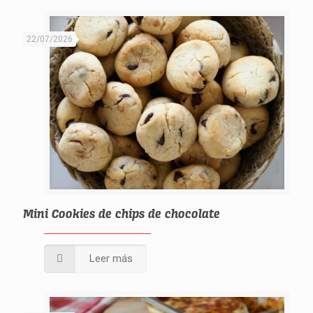
22/07/2026
Mini Cookies de chips de chocolate
Leer más