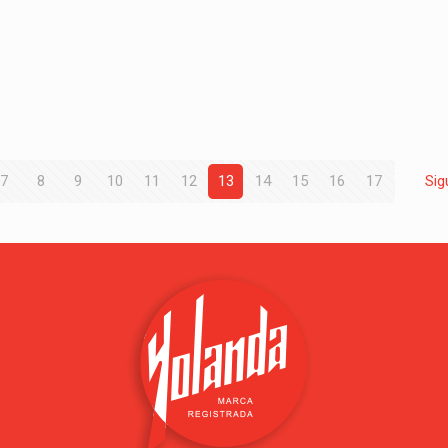
7
8
9
10
11
12
13
14
15
16
17
Sig