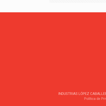
INDUSTRIAS LÓPEZ CABALLERO, S
Política de Pr