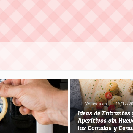
Yolanda
en
16/12/2
Ideas de Entrantes 
Aperitivos sin Hue
las Comidas y Cena