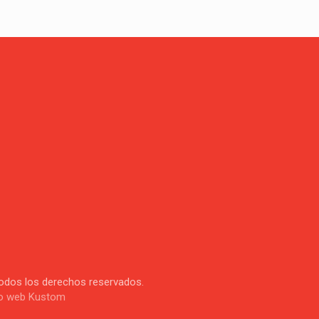
Todos los derechos reservados.
o web Kustom