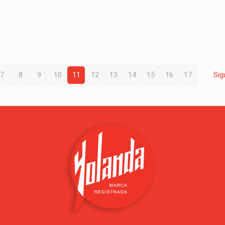
7
8
9
10
11
12
13
14
15
16
17
Sig