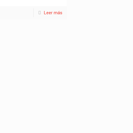
Leer más