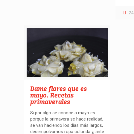
24
Dame flores que es
mayo. Recetas
primaverales
Si por algo se conoce a mayo es
porque la primavera se hace realidad,
se van haciendo los días más largos,
desempolvamos ropa colorida y, ante