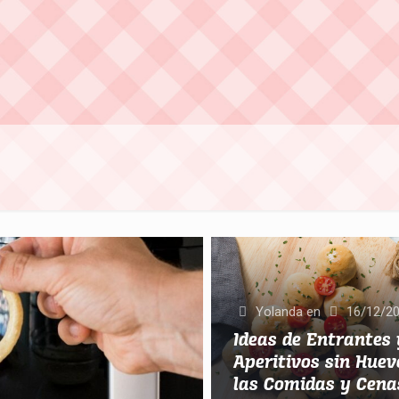
Yolanda
en
16/12/2
Ideas de Entrantes 
Aperitivos sin Hue
las Comidas y Cena