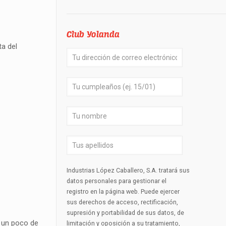
Club Yolanda
ta del
Industrias López Caballero, S.A. tratará sus
datos personales para gestionar el
registro en la página web. Puede ejercer
sus derechos de acceso, rectificación,
supresión y portabilidad de sus datos, de
n un poco de
limitación y oposición a su tratamiento,