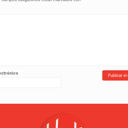
ectrónico