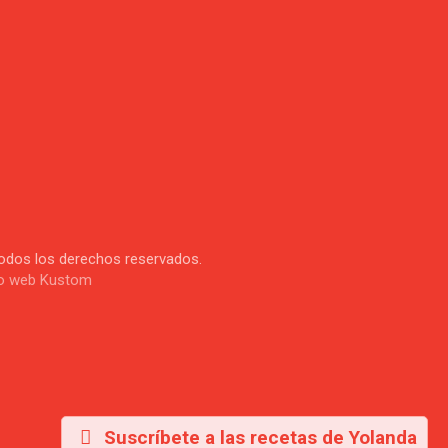
Todos los derechos reservados.
o web Kustom
Suscríbete a las recetas de Yolanda