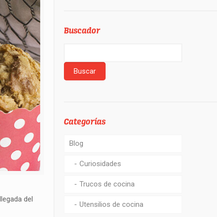
Buscador
Categorías
Blog
Curiosidades
Trucos de cocina
legada del
Utensilios de cocina