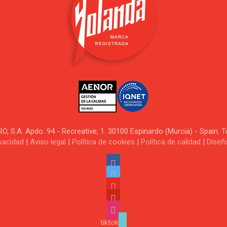
.A. Apdo. 94 - Recreative, 1. 30100 Espinardo (Murcia) - Spain. 
ivacidad
|
Aviso legal
|
Política de cookies
|
Política de calidad
|
Diseñ
tiktok