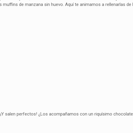
s muffins de manzana sin huevo. Aquí te animamos a rellenarlas de 
. ¡Y salen perfectos! ¿Los acompañamos con un riquísimo chocolate