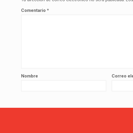
Comentario
*
Nombre
Correo el