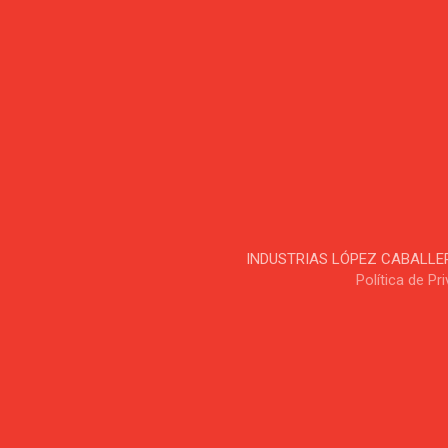
INDUSTRIAS LÓPEZ CABALLERO, S
Política de Pr