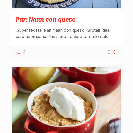
Pan Naan con queso
¡Super receta! Pan Naan con queso. ¡Brutal! Ideal
para acompañar tus platos o para tomarlo solo.
4
0