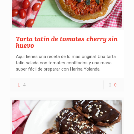
Tarta tatín de tomates cherry sin
huevo
Aquí tienes una receta de lo más original. Una tarta
tatín salada con tomates confitados y una masa
super fácil de preparar con Harina Yolanda.
4
0