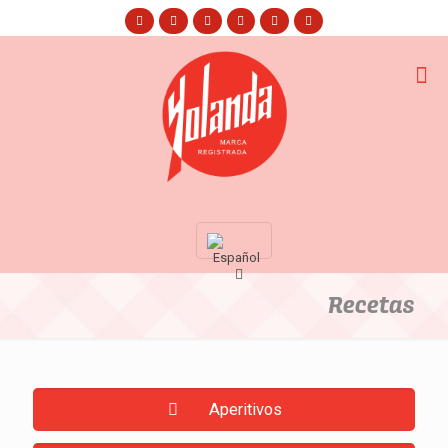
Recetas
Aperitivos