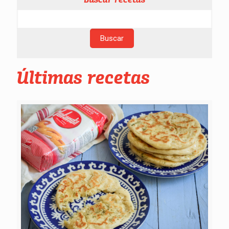
Últimas recetas