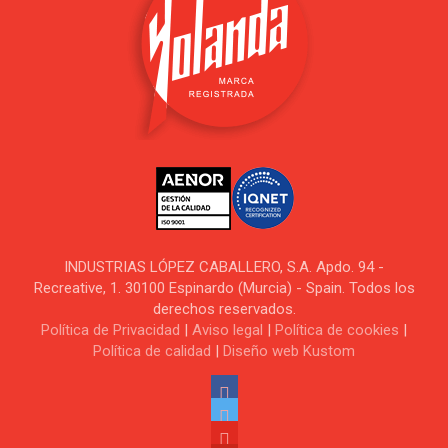
INDUSTRIAS LÓPEZ CABALLERO, S.A. Apdo. 94 -
Recreative, 1. 30100 Espinardo (Murcia) - Spain. Todos los
derechos reservados.
Política de Privacidad
|
Aviso legal
|
Política de cookies
|
Política de calidad
|
Diseño web Kustom