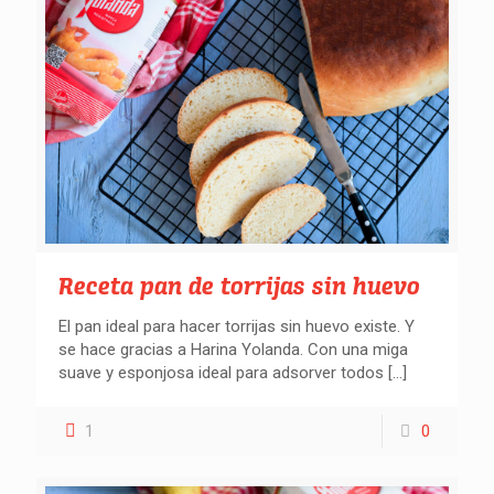
Receta pan de torrijas sin huevo
El pan ideal para hacer torrijas sin huevo existe. Y
se hace gracias a Harina Yolanda. Con una miga
suave y esponjosa ideal para adsorver todos
[…]
1
0