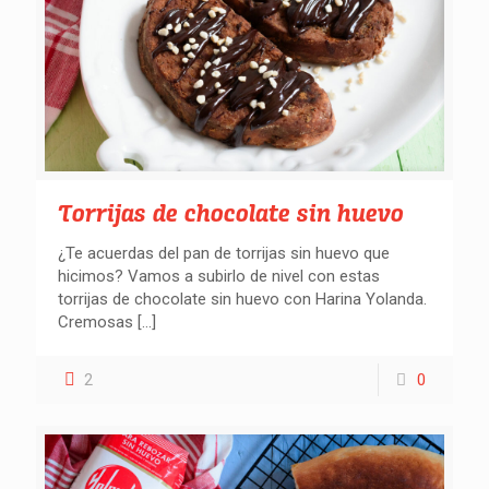
Torrijas de chocolate sin huevo
¿Te acuerdas del pan de torrijas sin huevo que
hicimos? Vamos a subirlo de nivel con estas
torrijas de chocolate sin huevo con Harina Yolanda.
Cremosas
[…]
2
0