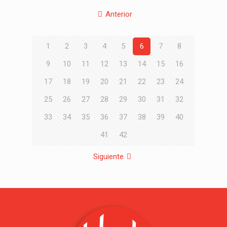
Anterior
1
2
3
4
5
6
7
8
9
10
11
12
13
14
15
16
17
18
19
20
21
22
23
24
25
26
27
28
29
30
31
32
33
34
35
36
37
38
39
40
41
42
Siguiente