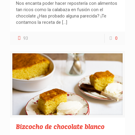
Nos encanta poder hacer repostería con alimentos
tan ricos como la calabaza en fusión con el
chocolate ¿Has probado alguna parecida? ¡Te
contamos la receta de
[…]
93
0
Bizcocho de chocolate blanco