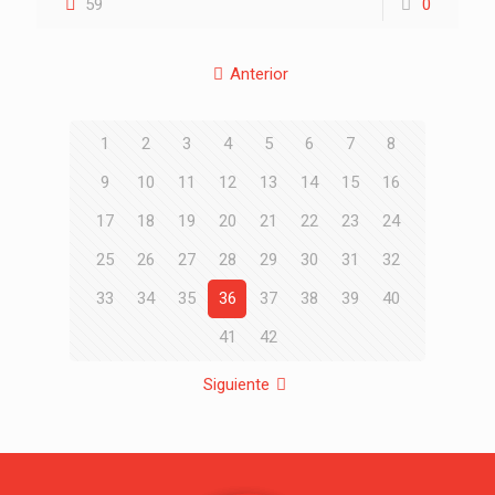
59
0
Anterior
1
2
3
4
5
6
7
8
9
10
11
12
13
14
15
16
17
18
19
20
21
22
23
24
25
26
27
28
29
30
31
32
33
34
35
36
37
38
39
40
41
42
Siguiente