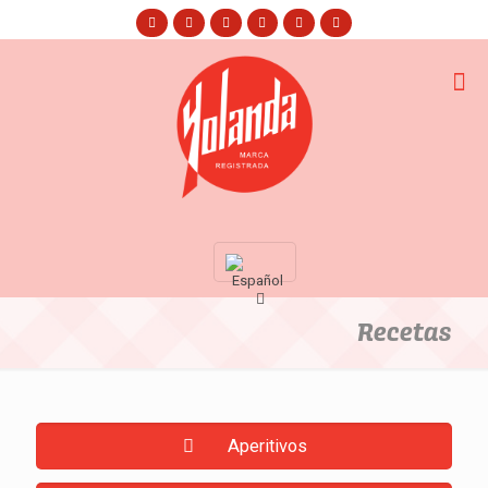
Recetas
Aperitivos