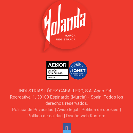
INDUSTRIAS LÓPEZ CABALLERO, S.A. Apdo. 94 -
Recreative, 1. 30100 Espinardo (Murcia) - Spain. Todos los
derechos reservados.
Política de Privacidad
|
Aviso legal
|
Política de cookies
|
Política de calidad
|
Diseño web Kustom