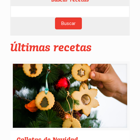
Últimas recetas