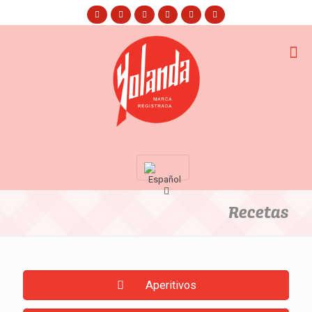
Recetas
Aperitivos