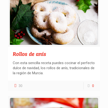
Rollos de anís
Con esta sencilla receta puedes cocinar el perfecto
dulce de navidad, los rollos de anís, tradicionales de
la región de Murcia.
30
0