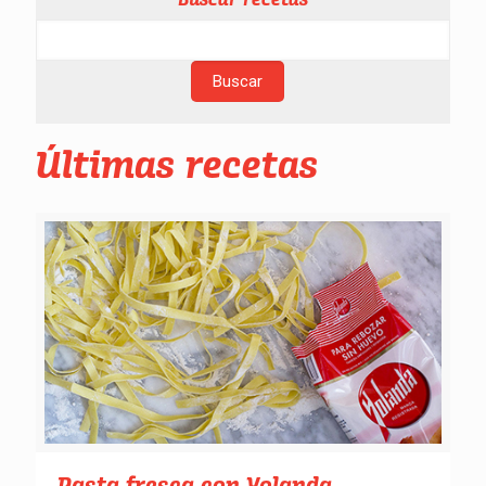
Últimas recetas