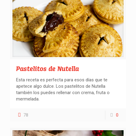
Buscar recetas
Pastelitos de Nutella
Esta receta es perfecta para esos días que te
apetece algo dulce. Los pastelitos de Nutella
también los puedes rellenar con crema, fruta o
mermelada.
78
0