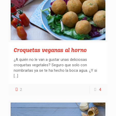
Croquetas veganas al horno
¿A quién no le van a gustar unas deliciosas
croquetas vegetales? Seguro que solo con
nombrarlas ya se te ha hecho la boca agua. ¿Y si
[…]
2
4