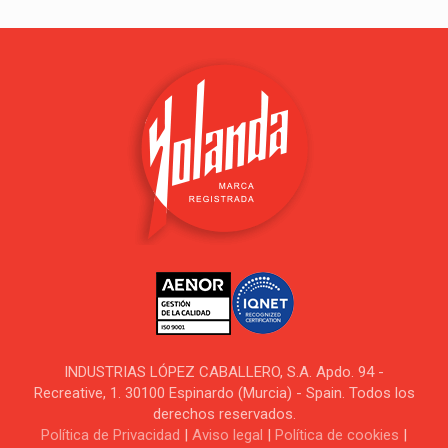
INDUSTRIAS LÓPEZ CABALLERO, S.A. Apdo. 94 -
Recreative, 1. 30100 Espinardo (Murcia) - Spain. Todos los
derechos reservados.
Política de Privacidad
|
Aviso legal
|
Política de cookies
|