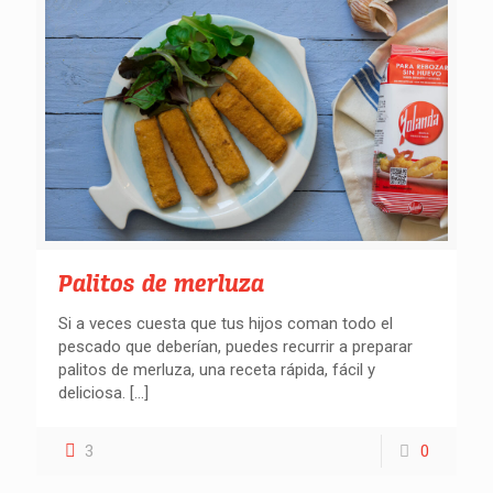
Palitos de merluza
Si a veces cuesta que tus hijos coman todo el
pescado que deberían, puedes recurrir a preparar
palitos de merluza, una receta rápida, fácil y
deliciosa.
[…]
3
0