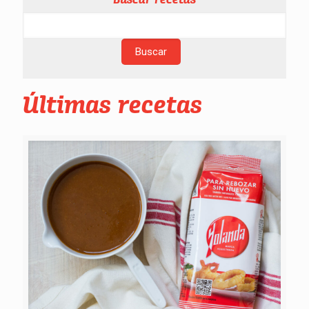
Últimas recetas