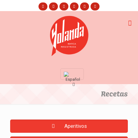
Recetas
Aperitivos