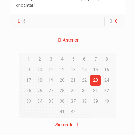
encantar!
6
0
Anterior
1
2
3
4
5
6
7
8
9
10
11
12
13
14
15
16
17
18
19
20
21
22
23
24
25
26
27
28
29
30
31
32
33
34
35
36
37
38
39
40
41
42
Siguiente