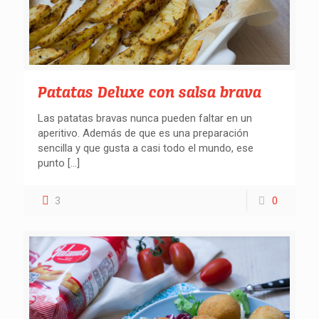
Buscar recetas
Patatas Deluxe con salsa brava
Las patatas bravas nunca pueden faltar en un
aperitivo. Además de que es una preparación
sencilla y que gusta a casi todo el mundo, ese
punto
[…]
3
0