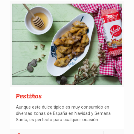
Pestiños
Aunque este dulce típico es muy consumido en
diversas zonas de España en Navidad y Semana
Santa, es perfecto para cualquier ocasión.