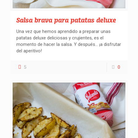
Salsa brava para patatas deluxe
Una vez que hemos aprendido a preparar unas
patatas deluxe deliciosas y crujientes, es el
momento de hacer la salsa. Y después… ¡a disfrutar
del aperitivo!
5
0