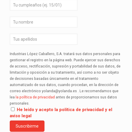
Industrias López Caballero, S.A. tratará sus datos personales para
gestionar el registro en la página web. Puede ejercer sus derechos
de acceso, rectificación, supresión y portabilidad de sus datos, de
limitación y oposición a su tratamiento, así como a no ser objeto
de decisiones basadas únicamente en el tratamiento
automatizado de sus datos, cuando procedan, en la dirección de
correo electrónico yolanda@yolanda.es . Le recomendamos que
lea
la política de privacidad
antes de proporcionarnos sus datos
personales.
He leído y acepto la política de privacidad y el
aviso legal