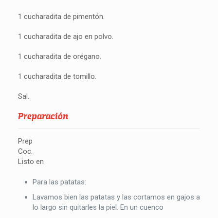
1 cucharadita de pimentón.
1 cucharadita de ajo en polvo.
1 cucharadita de orégano.
1 cucharadita de tomillo.
Sal.
Preparación
Prep
Coc.
Listo en
Para las patatas:
Lavamos bien las patatas y las cortamos en gajos a
lo largo sin quitarles la piel. En un cuenco