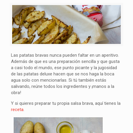
Las patatas bravas nunca pueden faltar en un aperitivo.
Además de que es una preparación sencilla y que gusta
a casi todo el mundo, ese punto picante y la jugosidad
de las patatas deluxe hacen que se nos haga la boca
agua solo con mencionarlas. Si tú también estás
salivando, reúne todos los ingredientes y ¡manos a la
obra!
Y si quieres preparar tu propia salsa brava, aquí tienes la
receta
.