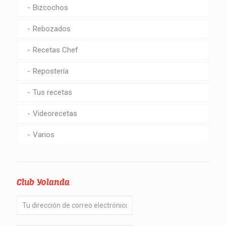
Bizcochos
Rebozados
Recetas Chef
Repostería
Tus recetas
Videorecetas
Varios
Club Yolanda