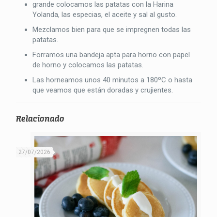
grande colocamos las patatas con la Harina
Yolanda, las especias, el aceite y sal al gusto.
Mezclamos bien para que se impregnen todas las
patatas.
Forramos una bandeja apta para horno con papel
de horno y colocamos las patatas.
Las horneamos unos 40 minutos a 180ºC o hasta
que veamos que están doradas y crujientes.
Relacionado
27/07/2026