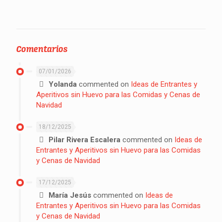
Comentarios
07/01/2026
Yolanda
commented on
Ideas de Entrantes y
Aperitivos sin Huevo para las Comidas y Cenas de
Navidad
18/12/2025
Pilar Rivera Escalera
commented on
Ideas de
Entrantes y Aperitivos sin Huevo para las Comidas
y Cenas de Navidad
17/12/2025
María Jesús
commented on
Ideas de
Entrantes y Aperitivos sin Huevo para las Comidas
y Cenas de Navidad