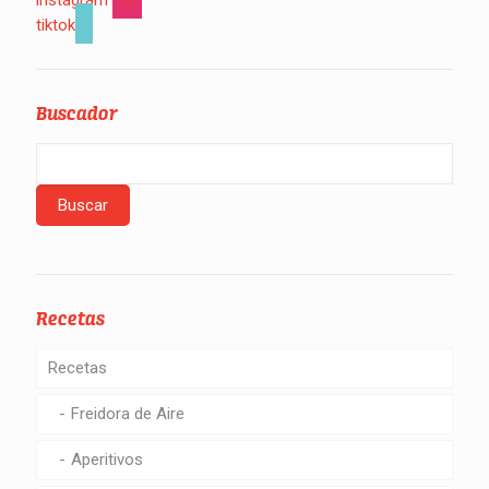
instagram
tiktok
Buscador
Recetas
Recetas
Freidora de Aire
Aperitivos