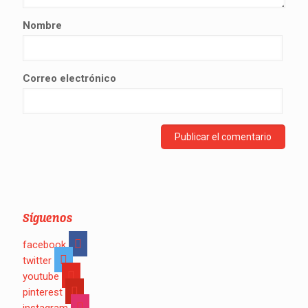
Nombre
Correo electrónico
Síguenos
facebook
twitter
youtube
pinterest