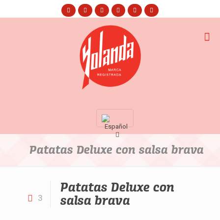
Patatas Deluxe con salsa brava
Patatas Deluxe con
salsa brava
3