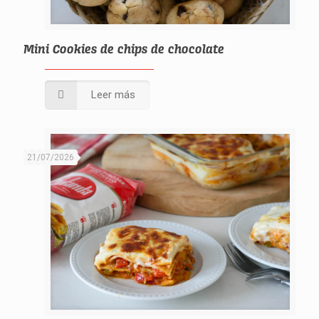
Mini Cookies de chips de chocolate
Leer más
21/07/2026