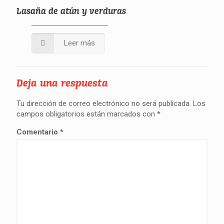
Lasaña de atún y verduras
Leer más
Deja una respuesta
Tu dirección de correo electrónico no será publicada.
Los
campos obligatorios están marcados con
*
Comentario
*