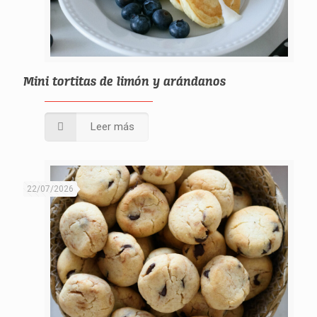
Mini tortitas de limón y arándanos
Leer más
22/07/2026