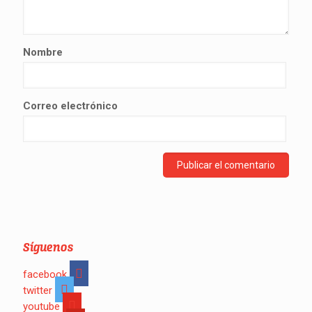
Nombre
Correo electrónico
Síguenos
facebook
twitter
youtube