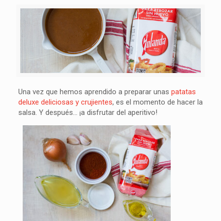
Una vez que hemos aprendido a preparar unas
patatas
deluxe deliciosas y crujientes
, es el momento de hacer la
salsa. Y después… ¡a disfrutar del aperitivo!