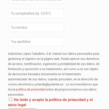
Industrias López Caballero, S.A. tratará sus datos personales para
gestionar el registro en la página web. Puede ejercer sus derechos
de acceso, rectificación, supresión y portabilidad de sus datos, de
limitación y oposición a su tratamiento, así como a no ser objeto
de decisiones basadas únicamente en el tratamiento
automatizado de sus datos, cuando procedan, en la dirección de
correo electrónico yolanda@yolanda.es . Le recomendamos que
lea
la política de privacidad
antes de proporcionarnos sus datos
personales.
He leído y acepto la política de privacidad y el
aviso legal