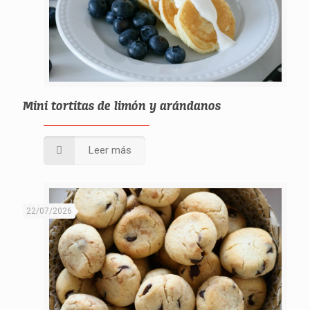
Mini tortitas de limón y arándanos
Leer más
22/07/2026