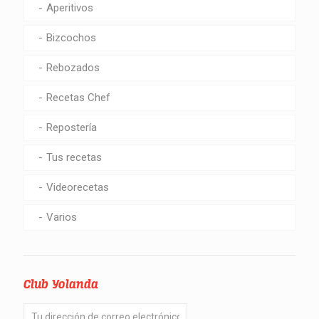
Aperitivos
Bizcochos
Rebozados
Recetas Chef
Repostería
Tus recetas
Videorecetas
Varios
Club Yolanda