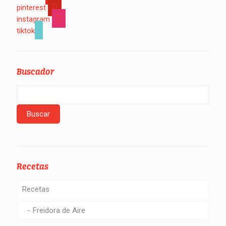
pinterest
instagram
tiktok
Buscador
Recetas
Recetas
Freidora de Aire