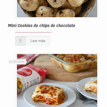
Mini Cookies de chips de chocolate
Leer más
21/07/2026