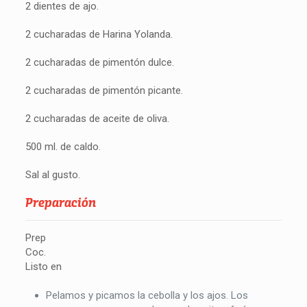
2 dientes de ajo.
2 cucharadas de Harina Yolanda.
2 cucharadas de pimentón dulce.
2 cucharadas de pimentón picante.
2 cucharadas de aceite de oliva.
500 ml. de caldo.
Sal al gusto.
Preparación
Prep
Coc.
Listo en
Pelamos y picamos la cebolla y los ajos. Los