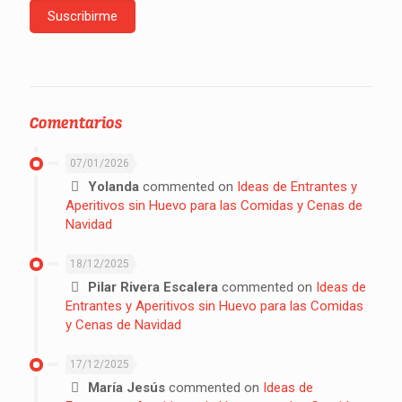
Comentarios
07/01/2026
Yolanda
commented on
Ideas de Entrantes y
Aperitivos sin Huevo para las Comidas y Cenas de
Navidad
18/12/2025
Pilar Rivera Escalera
commented on
Ideas de
Entrantes y Aperitivos sin Huevo para las Comidas
y Cenas de Navidad
17/12/2025
María Jesús
commented on
Ideas de