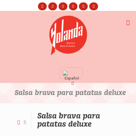
Salsa brava para patatas deluxe
Salsa brava para
patatas deluxe
5