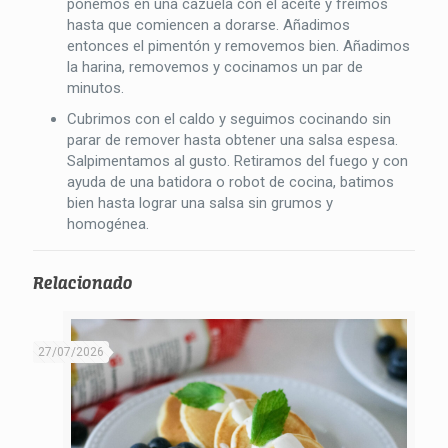
ponemos en una cazuela con el aceite y freímos
hasta que comiencen a dorarse. Añadimos
entonces el pimentón y removemos bien. Añadimos
la harina, removemos y cocinamos un par de
minutos.
Cubrimos con el caldo y seguimos cocinando sin
parar de remover hasta obtener una salsa espesa.
Salpimentamos al gusto. Retiramos del fuego y con
ayuda de una batidora o robot de cocina, batimos
bien hasta lograr una salsa sin grumos y
homogénea.
Relacionado
27/07/2026