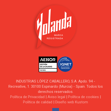
INDUSTRIAS LÓPEZ CABALLERO, S.A. Apdo. 94 -
Recreative, 1. 30100 Espinardo (Murcia) - Spain. Todos los
derechos reservados.
Política de Privacidad
|
Aviso legal
|
Política de cookies
|
Política de calidad
|
Diseño web Kustom