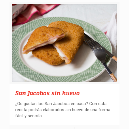
San Jacobos sin huevo
¿Os gustan los San Jacobos en casa? Con esta
receta podrás elaborarlos sin huevo de una forma
fácil y sencilla.