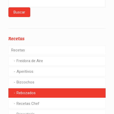
Recetas
Recetas
Freidora de Aire
Aperitivos
Bizcochos
Rebozados
Recetas Chef