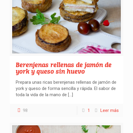
Berenjenas rellenas de jamón de
york y queso sin huevo
Prepara unas ricas berenjenas rellenas de jamón de
york y queso de forma sencilla y rápida. El sabor de
toda la vida de la mano de
[…]
98
1
Leer más