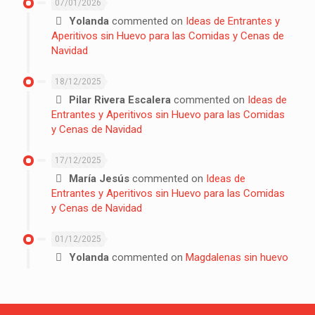
07/01/2026
Yolanda
commented on
Ideas de Entrantes y
Aperitivos sin Huevo para las Comidas y Cenas de
Navidad
18/12/2025
Pilar Rivera Escalera
commented on
Ideas de
Entrantes y Aperitivos sin Huevo para las Comidas
y Cenas de Navidad
17/12/2025
María Jesús
commented on
Ideas de
Entrantes y Aperitivos sin Huevo para las Comidas
y Cenas de Navidad
01/12/2025
Yolanda
commented on
Magdalenas sin huevo