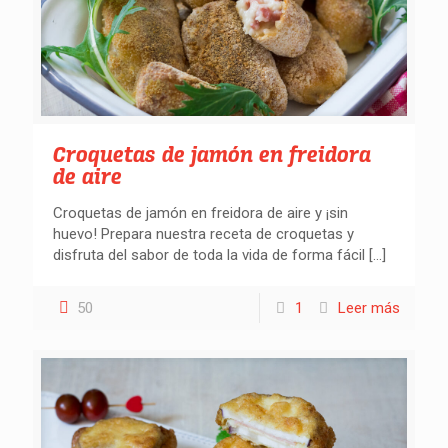
Croquetas de jamón en freidora
de aire
Croquetas de jamón en freidora de aire y ¡sin
huevo! Prepara nuestra receta de croquetas y
disfruta del sabor de toda la vida de forma fácil
[…]
50
1
Leer más