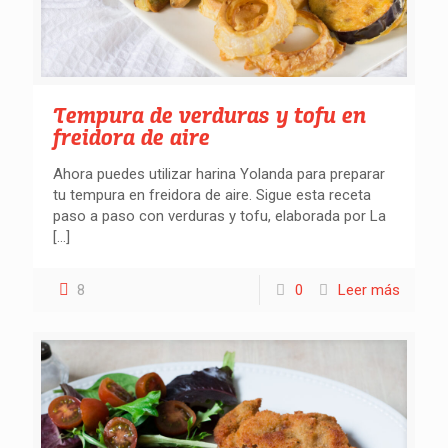
Tempura de verduras y tofu en
freidora de aire
Ahora puedes utilizar harina Yolanda para preparar
tu tempura en freidora de aire. Sigue esta receta
paso a paso con verduras y tofu, elaborada por La
[…]
8
0
Leer más