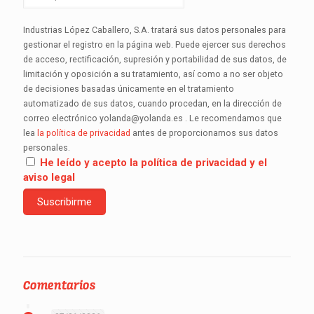
Industrias López Caballero, S.A. tratará sus datos personales para
gestionar el registro en la página web. Puede ejercer sus derechos
de acceso, rectificación, supresión y portabilidad de sus datos, de
limitación y oposición a su tratamiento, así como a no ser objeto
de decisiones basadas únicamente en el tratamiento
automatizado de sus datos, cuando procedan, en la dirección de
correo electrónico yolanda@yolanda.es . Le recomendamos que
lea
la política de privacidad
antes de proporcionarnos sus datos
personales.
He leído y acepto la política de privacidad y el
aviso legal
Comentarios